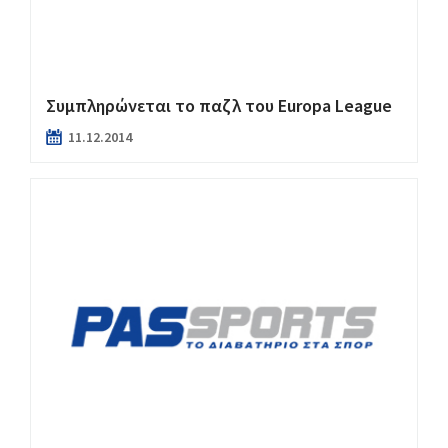
Συμπληρώνεται το παζλ του Europa League
11.12.2014