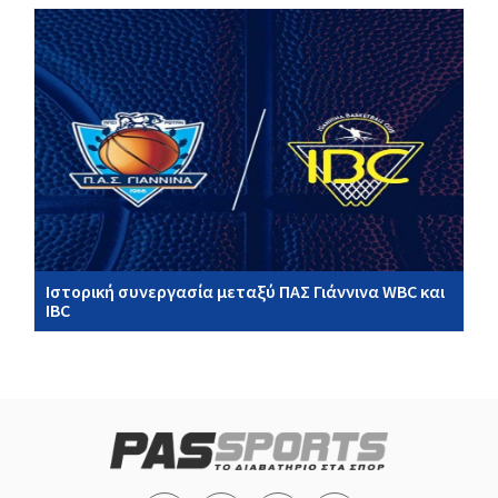
Ιστορική συνεργασία μεταξύ ΠΑΣ Γιάννινα WBC και
IBC