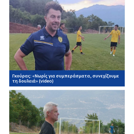
Γκούρας: «Νωρίς για συμπεράσματα, συνεχίζουμε
τη δουλειά» (video)