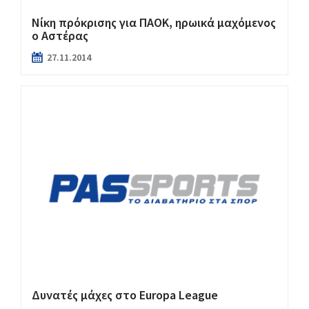
Νίκη πρόκρισης για ΠΑΟΚ, ηρωικά μαχόμενος
ο Αστέρας
27.11.2014
Δυνατές μάχες στο Europa League