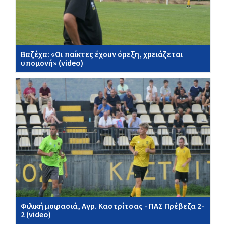
Βαζέχα: «Οι παίκτες έχουν όρεξη, χρειάζεται
υπομονή» (video)
Φιλική μοιρασιά, Αγρ. Καστρίτσας - ΠΑΣ Πρέβεζα 2-
2 (video)