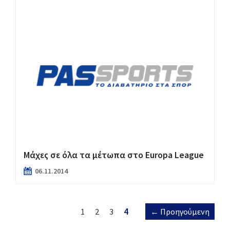
Μάχες σε όλα τα μέτωπα στο Europa League
06.11.2014
4
1
2
3
← Προηγούμενη