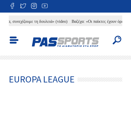
α, συνεχίζουμε τη δουλειά» (video)
Βαζέχα: «Οι παίκτες έχουν όρεξη, χρει
EUROPA LEAGUE