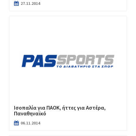
27.11.2014
Ισοπαλία για ΠΑΟΚ, ήττες για Αστέρα,
Παναθηναϊκό
06.11.2014