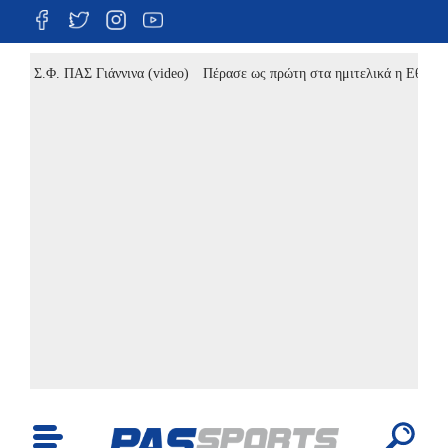
.Φ. ΠΑΣ Γιάννινα (video)
Πέρασε ως πρώτη στα ημιτελικά η Εθνική Κορασ