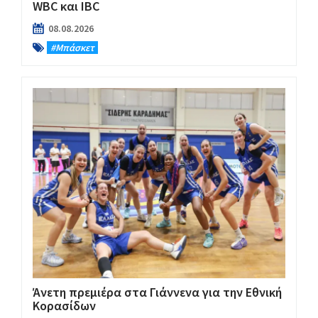
WBC και IBC
08.08.2026
#Μπάσκετ
Άνετη πρεμιέρα στα Γιάννενα για την Εθνική
Κορασίδων