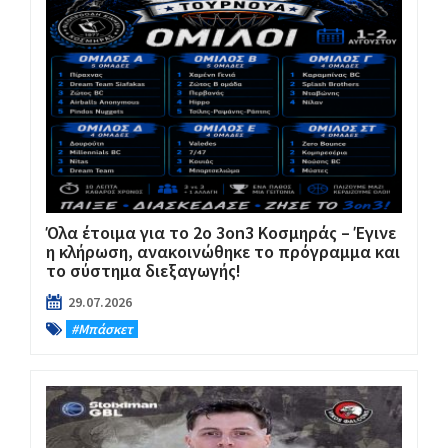
Όλα έτοιμα για το 2ο 3on3 Κοσμηράς – Έγινε
η κλήρωση, ανακοινώθηκε το πρόγραμμα και
το σύστημα διεξαγωγής!
29.07.2026
#Μπάσκετ