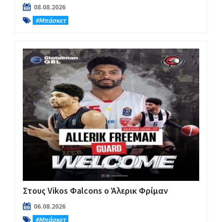
08.08.2026
#Μπάσκετ
Στους Vikos Φalcons ο Άλερικ Φρίμαν
06.08.2026
#Μπάσκετ