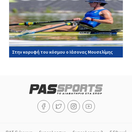
Στην κορυφή του κόσμου ο Ιάσονας Μουσελίμης