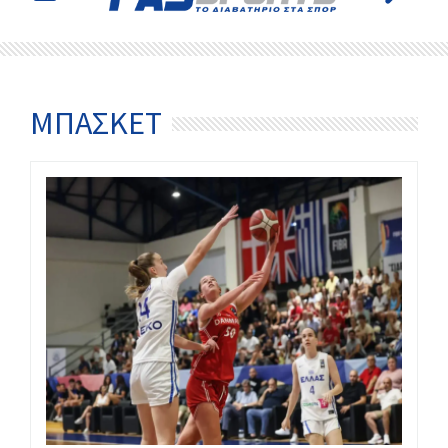
ΜΠΆΣΚΕΤ