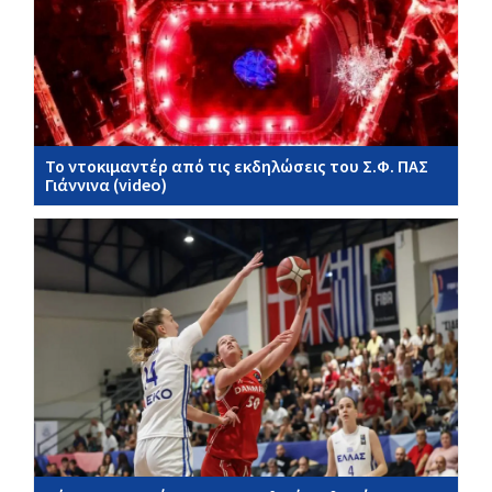
Το ντοκιμαντέρ από τις εκδηλώσεις του Σ.Φ. ΠΑΣ
Γιάννινα (video)