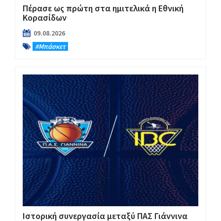
Πέρασε ως πρώτη στα ημιτελικά η Εθνική
Κορασίδων
09.08.2026
#Μπάσκετ
Ιστορική συνεργασία μεταξύ ΠΑΣ Γιάννινα