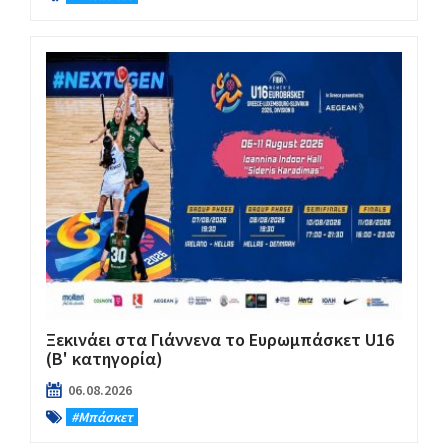
Ξεκινάει στα Γιάννενα το Ευρωμπάσκετ U16
(Β' κατηγορία)
06.08.2026
#Μπάσκετ