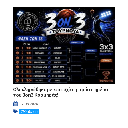
Ολοκληρώθηκε με επιτυχία η πρώτη ημέρα
του 3on3 Κοσμηράς!
02.08.2026
#Μπάσκετ