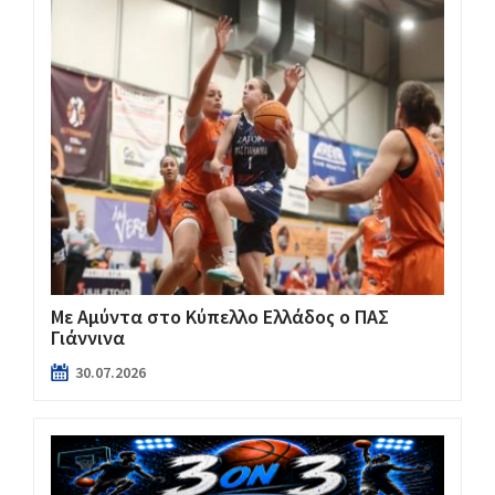
Με Αμύντα στο Κύπελλο Ελλάδος ο ΠΑΣ
Γιάννινα
30.07.2026