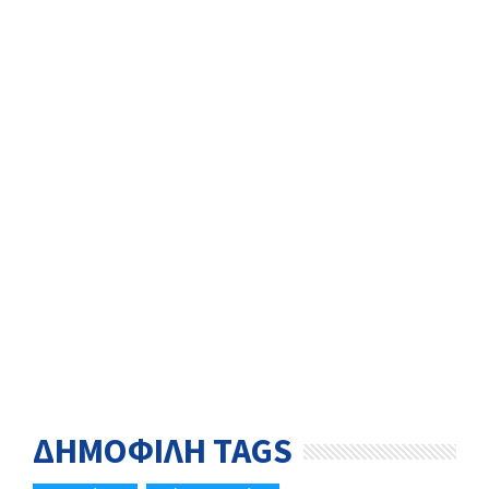
ΔΗΜΟΦΙΛΗ TAGS