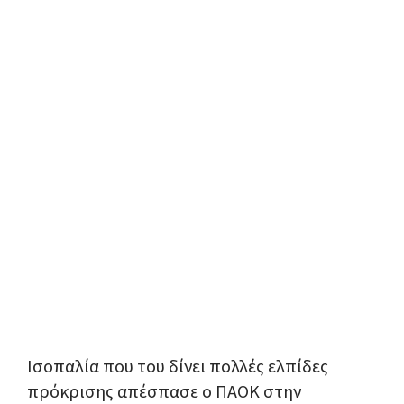
Ισοπαλία που του δίνει πολλές ελπίδες
πρόκρισης απέσπασε ο ΠΑΟΚ στην