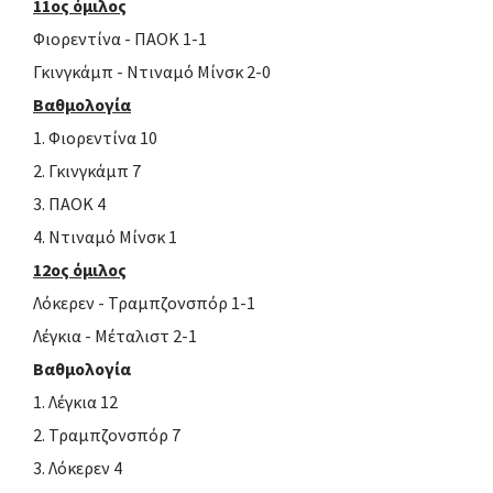
11ος όμιλος
Φιορεντίνα - ΠΑΟΚ 1-1
Γκινγκάμπ - Ντιναμό Μίνσκ 2-0
Βαθμολογία
1. Φιορεντίνα 10
2. Γκινγκάμπ 7
3. ΠΑΟΚ 4
4. Ντιναμό Μίνσκ 1
12ος όμιλος
Λόκερεν - Τραμπζονσπόρ 1-1
Λέγκια - Μέταλιστ 2-1
Βαθμολογία
1. Λέγκια 12
2. Τραμπζονσπόρ 7
3. Λόκερεν 4