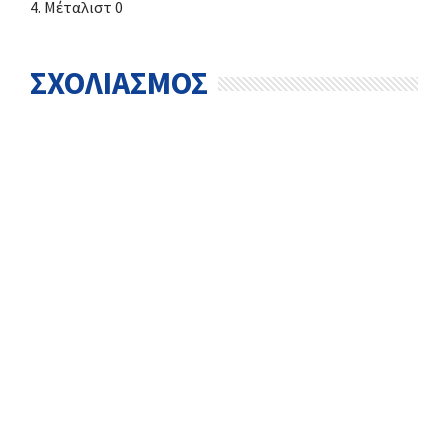
4. Μέταλιστ 0
ΣΧΟΛΙΑΣΜΟΣ