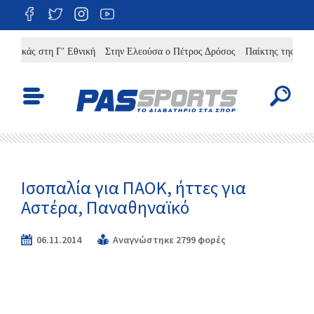
κάς στη Γ’ Εθνική
Στην Ελεούσα ο Πέτρος Δρόσος
Παίκτης της Κρανούλ
Ισοπαλία για ΠΑΟΚ, ήττες για
Αστέρα, Παναθηναϊκό
06.11.2014
Αναγνώστηκε 2799 φορές