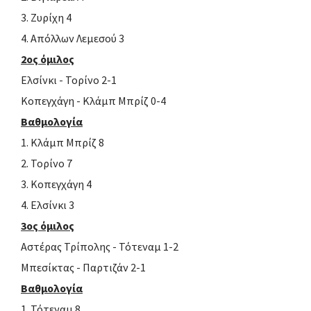
3. Ζυρίχη 4
4. Απόλλων Λεμεσού 3
2ος όμιλος
Ελσίνκι - Τορίνο 2-1
Κοπεγχάγη - Κλάμπ Μπρίζ 0-4
Βαθμολογία
1. Κλάμπ Μπρίζ 8
2. Τορίνο 7
3. Κοπεγχάγη 4
4. Ελσίνκι 3
3ος όμιλος
Αστέρας Τρίπολης - Τότεναμ 1-2
Μπεσίκτας - Παρτιζάν 2-1
Βαθμολογία
1. Τότεναμ 8