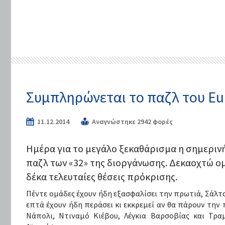
Συμπληρώνεται το παζλ του Eu
11.12.2014
Αναγνώστηκε 2942 φορές
Ημέρα για το μεγάλο ξεκαθάρισμα η σημεριν
παζλ των «32» της διοργάνωσης. Δεκαοχτώ ομά
δέκα τελευταίες θέσεις πρόκρισης.
Πέντε ομάδες έχουν ήδη εξασφαλίσει την πρωτιά, Σάλτ
επτά έχουν ήδη περάσει κι εκκρεμεί αν θα πάρουν την
Νάπολι, Ντιναμό Κιέβου, Λέγκια Βαρσοβίας και Τραμ