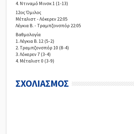
4. Ντιναμό Μινσκ 1 (1-13)
12oς Όμιλος
Μέταλιστ - Λόκερεν 22:05
Λέγκια Β. - Τραμπζονσπόρ 22:05
Βαθμολογία
1. Λέγκια Β. 12 (5-2)
2. Τραμπζονσπόρ 10 (8-4)
3. Λόκερεν 7 (3-4)
4. Μέταλιστ 0 (3-9)
ΣΧΟΛΙΑΣΜΟΣ