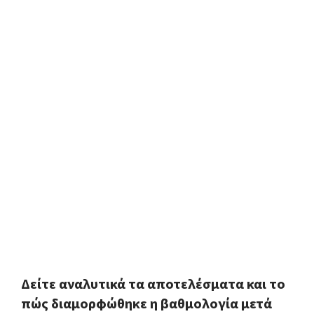
Δείτε αναλυτικά τα αποτελέσματα και το
πώς διαμορφώθηκε η βαθμολογία μετά