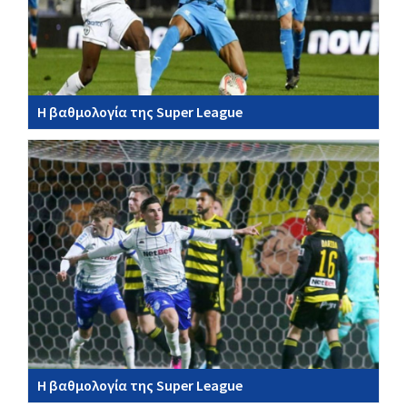
Η βαθμολογία της Super League
Η βαθμολογία της Super League