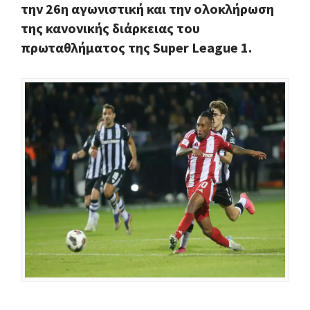
την 26η αγωνιστική και την ολοκλήρωση
της κανονικής διάρκειας του
πρωταθλήματος της Super League 1.