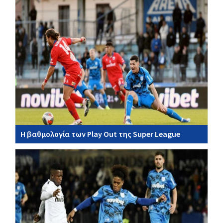
Η βαθμολογία των Play Out της Super League