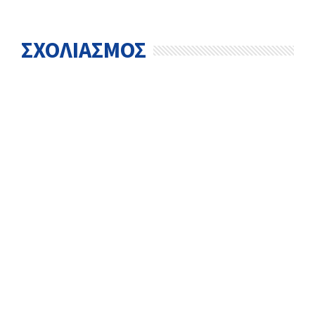
ΣΧΟΛΙΑΣΜΟΣ