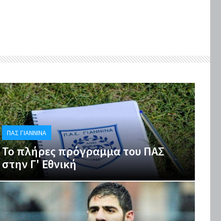
ΠΑΣ ΓΙΆΝΝΙΝΑ
Το πλήρες πρόγραμμα του ΠΑΣ
στην Γ' Εθνική