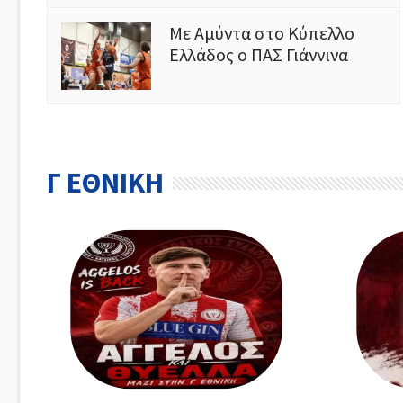
Με Αμύντα στο Κύπελλο
Ελλάδος ο ΠΑΣ Γιάννινα
Γ ΕΘΝΙΚΗ