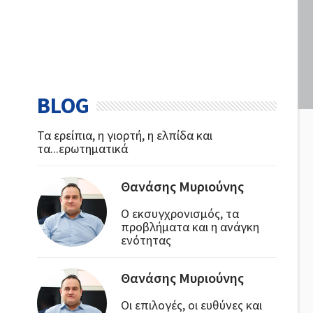
BLOG
Τα ερείπια, η γιορτή, η ελπίδα και
τα...ερωτηματικά
Θανάσης Μυριούνης
Ο εκσυγχρονισμός, τα
προβλήματα και η ανάγκη
ενότητας
Θανάσης Μυριούνης
Οι επιλογές, οι ευθύνες και