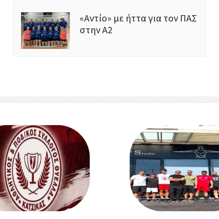
«Αντίο» με ήττα για τον ΠΑΣ
στην Α2