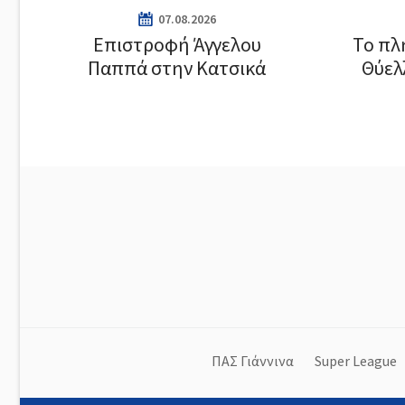
07.08.2026
Επιστροφή Άγγελου
Το πλ
Παππά στην Κατσικά
Θύελ
ΠΑΣ Γιάννινα
Super League