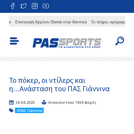
Επιστροφή Άγγελου Παππά στην Κατσικά
Το πλήρες πρόγραμμα της Θύε
Το πόκερ, οι ντίλερς και
η...Ανάσταση του ΠΑΣ Γιάννινα
18.04.2025
Αναγνώστηκε 7416 φορές
#ΠΑΣ Γιάννινα