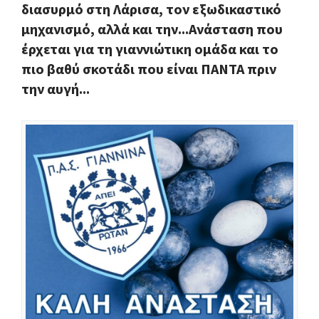
διασυρμό στη Λάρισα, τον εξωδικαστικό
μηχανισμό, αλλά και την...Ανάσταση που
έρχεται για τη γιαννιώτικη ομάδα και το
πιο βαθύ σκοτάδι που είναι ΠΑΝΤΑ πριν
την αυγή...