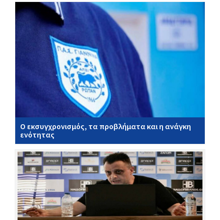
Ο εκσυγχρονισμός, τα προβλήματα και η ανάγκη
ενότητας