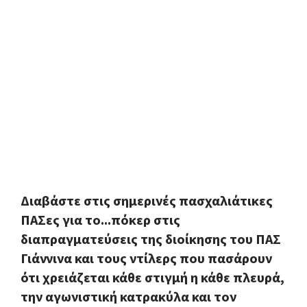
Διαβάστε στις σημερινές πασχαλιάτικες
ΠΑΣες για το...πόκερ στις
διαπραγματεύσεις της διοίκησης του ΠΑΣ
Γιάννινα και τους ντίλερς που πασάρουν
ότι χρειάζεται κάθε στιγμή η κάθε πλευρά,
την αγωνιστική κατρακύλα και τον