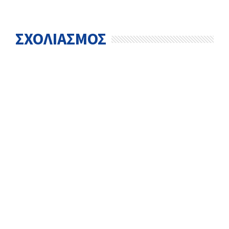
ΣΧΟΛΙΑΣΜΟΣ