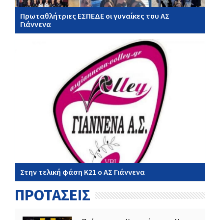
Πρωταθλήτριες ΕΣΠΕΔΕ οι γυναίκες του ΑΣ
Γιάννενα
Στην τελική φάση Κ21 ο ΑΣ Γιάννενα
ΠΡΟΤΑΣΕΙΣ