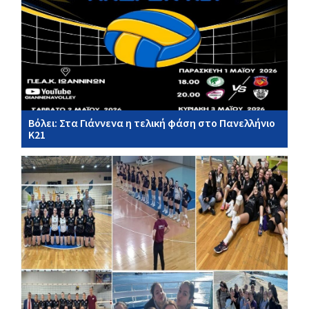
Bόλει: Στα Γιάννενα η τελική φάση στο Πανελλήνιο
Κ21