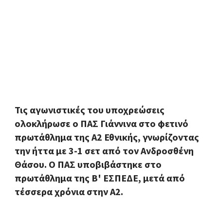
Τις αγωνιστικές του υποχρεώσεις
ολοκλήρωσε ο ΠΑΣ Γιάννινα στο φετινό
πρωτάθλημα της Α2 Εθνικής, γνωρίζοντας
την ήττα με 3-1 σετ από τον Ανδροσθένη
Θάσου. Ο ΠΑΣ υποβιβάστηκε στο
πρωτάθλημα της Β' ΕΣΠΕΔΕ, μετά από
τέσσερα χρόνια στην Α2.