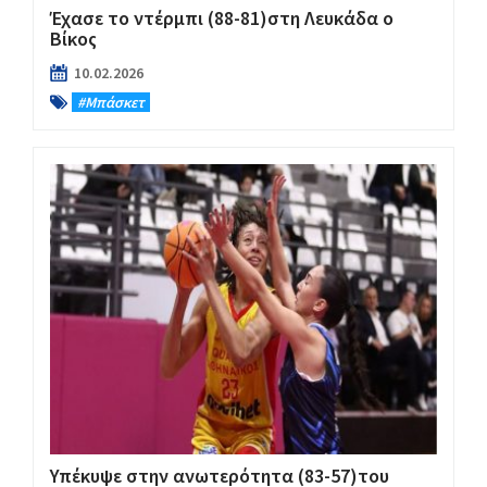
Έχασε το ντέρμπι (88-81)στη Λευκάδα ο
Βίκος
10.02.2026
#Μπάσκετ
Υπέκυψε στην ανωτερότητα (83-57)του