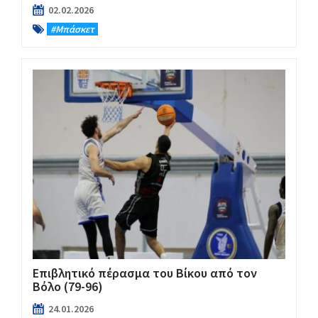
02.02.2026
#Μπάσκετ
Επιβλητικό πέρασμα του Βίκου από τον
Βόλο (79-96)
24.01.2026