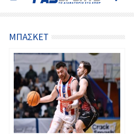
ΜΠΆΣΚΕΤ