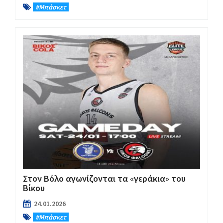
#Μπάσκετ
Στον Βόλο αγωνίζονται τα «γεράκια» του
Βίκου
24.01.2026
#Μπάσκετ