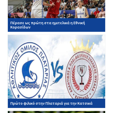
Πέρασε ως πρώτη στα ημιτελικά η Εθνική
Κορασίδων
Πρώτο φιλικό στην Πλαταριά για την Κατσικά