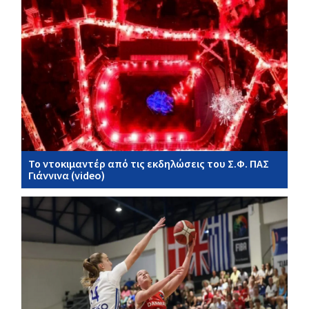
Το ντοκιμαντέρ από τις εκδηλώσεις του Σ.Φ. ΠΑΣ
Γιάννινα (video)