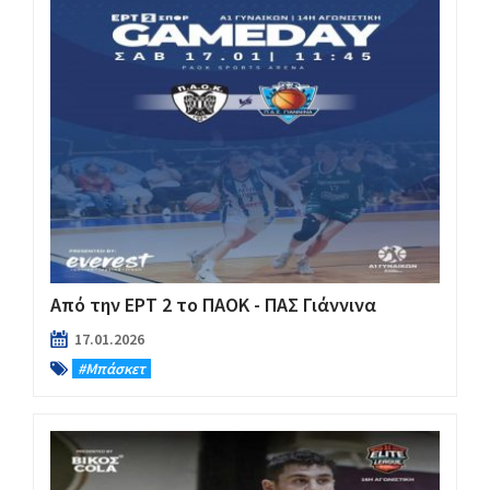
Από την ΕΡΤ 2 το ΠΑΟΚ - ΠΑΣ Γιάννινα
17.01.2026
#Μπάσκετ