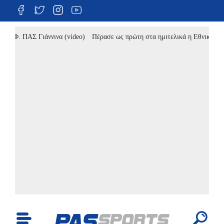
ΠΑΣ Γιάννινα (video)
Πέρασε ως πρώτη στα ημιτελικά η Εθνική Κορασίδω