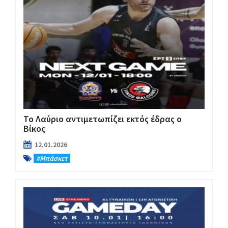
Το Λαύριο αντιμετωπίζει εκτός έδρας ο
Βίκος
12.01.2026
#Μπάσκετ