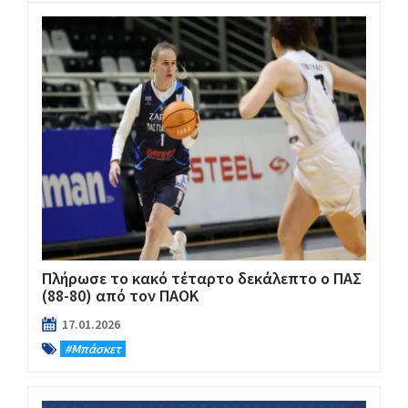
Πλήρωσε το κακό τέταρτο δεκάλεπτο ο ΠΑΣ
(88-80) από τον ΠΑΟΚ
17.01.2026
#Μπάσκετ