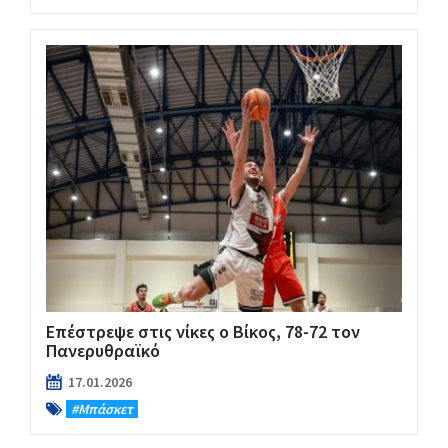
Επέστρεψε στις νίκες ο Βίκος, 78-72 τον
Πανερυθραϊκό
17.01.2026
#Μπάσκετ