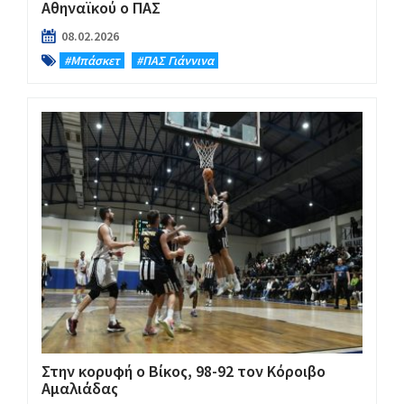
Αθηναϊκού ο ΠΑΣ
08.02.2026
#Μπάσκετ
#ΠΑΣ Γιάννινα
Στην κορυφή ο Βίκος, 98-92 τον Κόροιβο
Αμαλιάδας