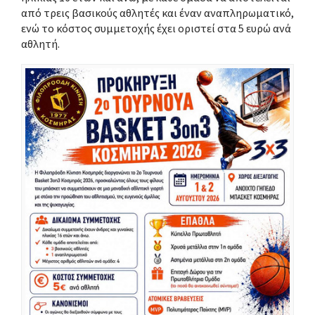
από
τρεις βασικούς αθλητές και έναν αναπληρωματικό
,
ενώ το κόστος συμμετοχής έχει οριστεί στα
5 ευρώ ανά
αθλητή
.