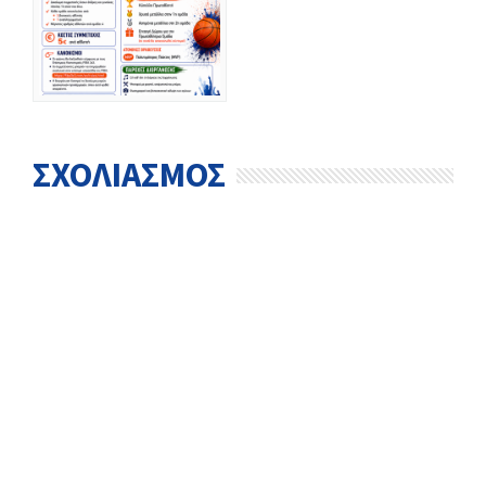
ΣΧΟΛΙΑΣΜΟΣ