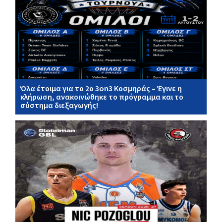
Όλα έτοιμα για το 2ο 3on3 Κοσμηράς – Έγινε η
κλήρωση, ανακοινώθηκε το πρόγραμμα και το
σύστημα διεξαγωγής!