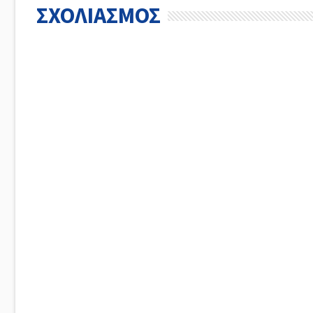
ΣΧΟΛΙΑΣΜΟΣ