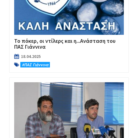
Το πόκερ, οι ντίλερς και η...Ανάσταση του
ΠΑΣ Γιάννινα
18.04.2025
#ΠΑΣ Γιάννινα