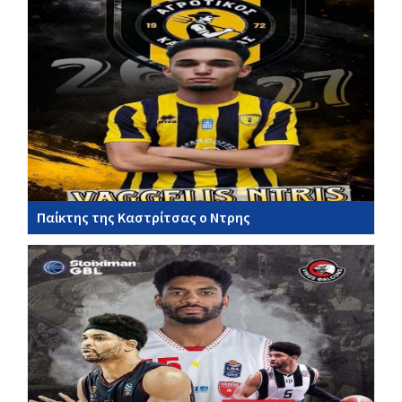
Παίκτης της Καστρίτσας ο Ντρης