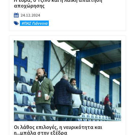
αποχώρησης
24.12.2024
#ΠΑΣ Γιάννινα
Οι λάθος επιλογές, η νευρικότητα και
η...μπάλα στην εξέδρα