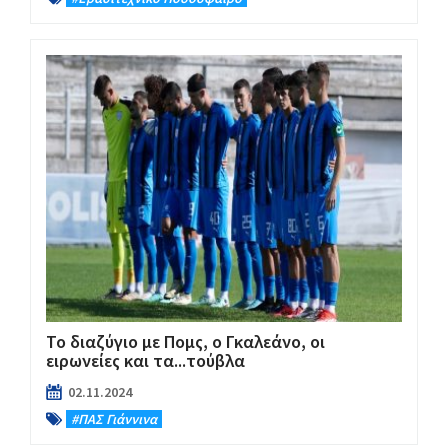
Το διαζύγιο με Πομς, ο Γκαλεάνο, οι
ειρωνείες και τα...τούβλα
02.11.2024
#ΠΑΣ Γιάννινα