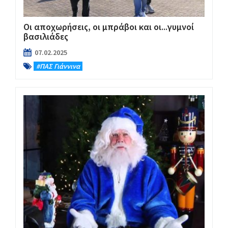
Οι αποχωρήσεις, οι μπράβοι και οι...γυμνοί
βασιλιάδες
07.02.2025
#ΠΑΣ Γιάννινα