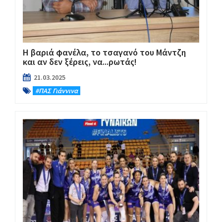
Η βαριά φανέλα, το τσαγανό του Μάντζη
και αν δεν ξέρεις, να...ρωτάς!
21.03.2025
#ΠΑΣ Γιάννινα