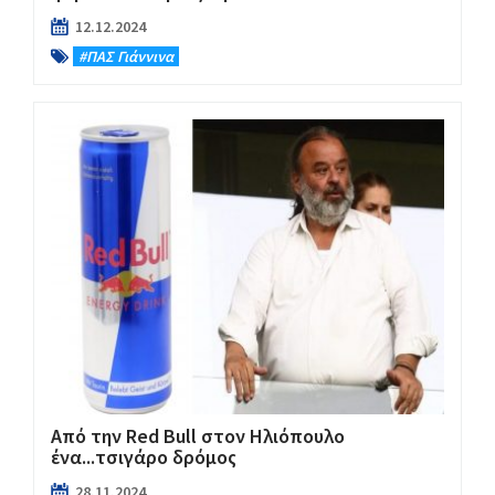
12.12.2024
#ΠΑΣ Γιάννινα
Από την Red Bull στον Ηλιόπουλο
ένα...τσιγάρο δρόμος
28.11.2024