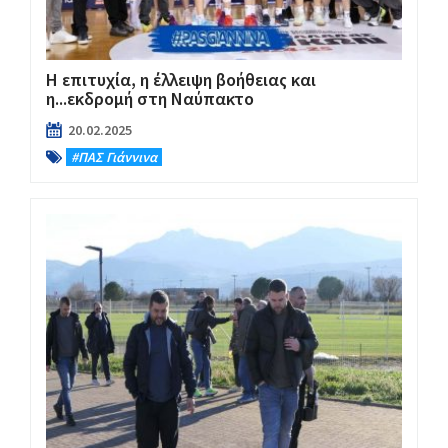
Η επιτυχία, η έλλειψη βοήθειας και
η...εκδρομή στη Ναύπακτο
20.02.2025
#ΠΑΣ Γιάννινα