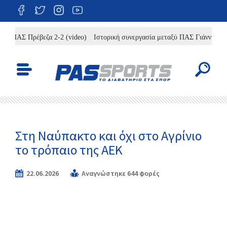
 ΠΑΣ Πρέβεζα 2-2 (video)
Ιστορική συνεργασία μεταξύ ΠΑΣ Γιάννινα WBC 
Στη Ναύπακτο και όχι στο Αγρίνιο
το τρόπαιο της ΑΕΚ
22.06.2026
Αναγνώστηκε 644 φορές