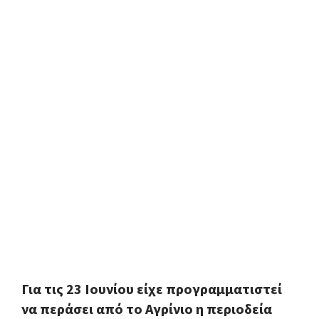
Για τις 23 Ιουνίου είχε προγραμματιστεί
να περάσει από το Αγρίνιο η περιοδεία