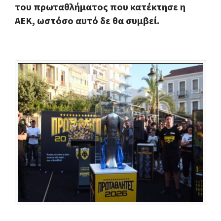
του πρωταθλήματος που κατέκτησε η
ΑΕΚ, ωστόσο αυτό δε θα συμβεί.