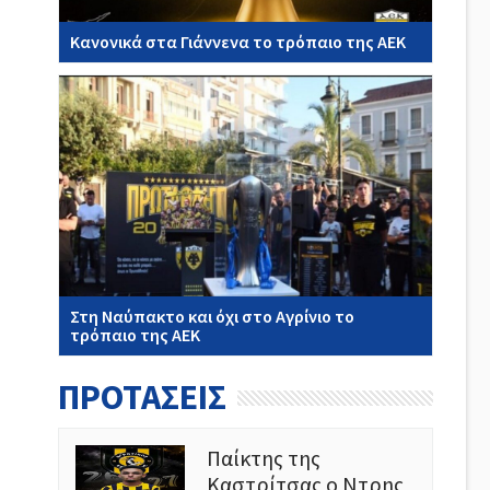
Κανονικά στα Γιάννενα το τρόπαιο της ΑΕΚ
Στη Ναύπακτο και όχι στο Αγρίνιο το
τρόπαιο της ΑΕΚ
ΠΡΟΤΑΣΕΙΣ
Παίκτης της
Καστρίτσας ο Ντρης