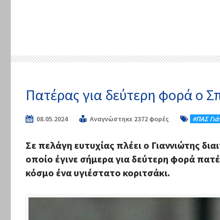
Πατέρας για δεύτερη φορά ο 
08.05.2024
Αναγνώστηκε 2372 φορές
#ΠΑΣ Γιά
Σε πελάγη ευτυχίας πλέει ο Γιαννιώτης δι
οποίο έγινε σήμερα για δεύτερη φορά πατέ
κόσμο ένα υγιέστατο κοριτσάκι.