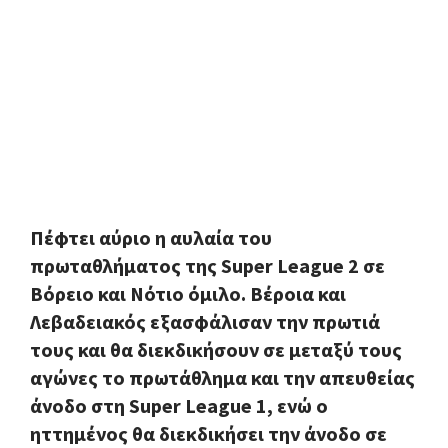
Πέφτει αύριο η αυλαία του
πρωταθλήματος της Super League 2 σε
Βόρειο και Νότιο όμιλο. Βέροια και
Λεβαδειακός εξασφάλισαν την πρωτιά
τους και θα διεκδικήσουν σε μεταξύ τους
αγώνες το πρωτάθλημα και την απευθείας
άνοδο στη Super League 1, ενώ ο
ηττημένος θα διεκδικήσει την άνοδο σε