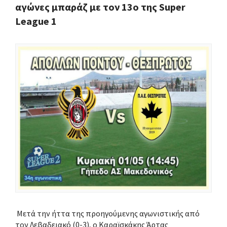
αγώνες μπαράζ με τον 13ο της Super
League 1
Μετά την ήττα της προηγούμενης αγωνιστικής από
τον Λεβαδειακό (0-3), ο Καραϊσκάκης Άρτας