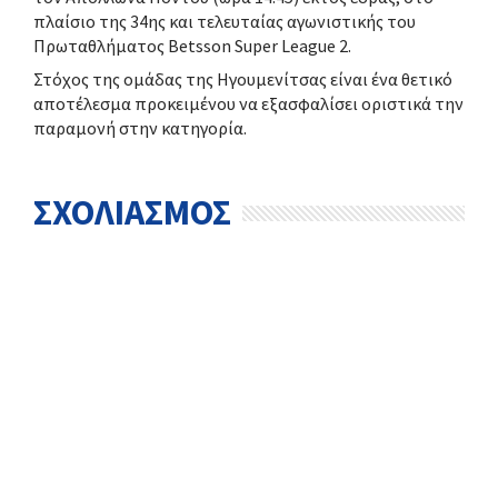
πλαίσιο της 34ης και τελευταίας αγωνιστικής του
Πρωταθλήματος Betsson Super League 2.
Στόχος της ομάδας της Ηγουμενίτσας είναι ένα θετικό
αποτέλεσμα προκειμένου να εξασφαλίσει οριστικά την
παραμονή στην κατηγορία.
ΣΧΟΛΙΑΣΜΟΣ