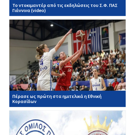
Το ντοκιμαντέρ από τις εκδηλώσεις του Σ.Φ. ΠΑΣ
Γιάννινα (video)
Πέρασε ως πρώτη στα ημιτελικά η Εθνική
Κορασίδων