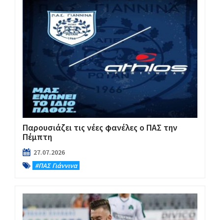
Παρουσιάζει τις νέες φανέλες ο ΠΑΣ την
Πέμπτη
27.07.2026
#ΠΑΣ Γιάννινα