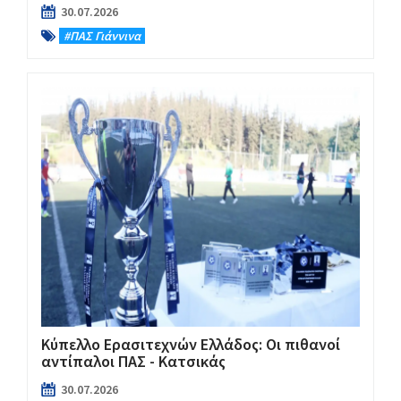
30.07.2026
#ΠΑΣ Γιάννινα
Kύπελλο Ερασιτεχνών Ελλάδος: Οι πιθανοί
αντίπαλοι ΠΑΣ - Κατσικάς
30.07.2026