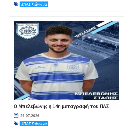
#ΠΑΣ Γιάννινα
Ο Μπελεβώνης η 14η μεταγραφή του ΠΑΣ
29.07.2026
#ΠΑΣ Γιάννινα