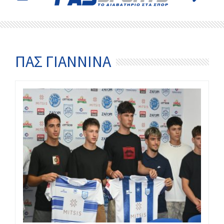
ΠΑΣ ΓΙΆΝΝΙΝΑ