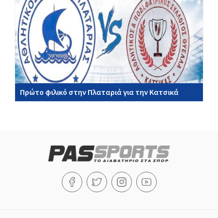
Πρώτο φιλικό στην Πλαταριά για την Κατσικά