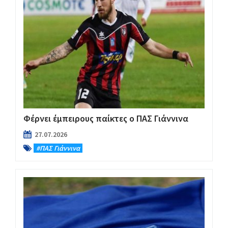
Φέρνει έμπειρους παίκτες ο ΠΑΣ Γιάννινα
27.07.2026
#ΠΑΣ Γιάννινα