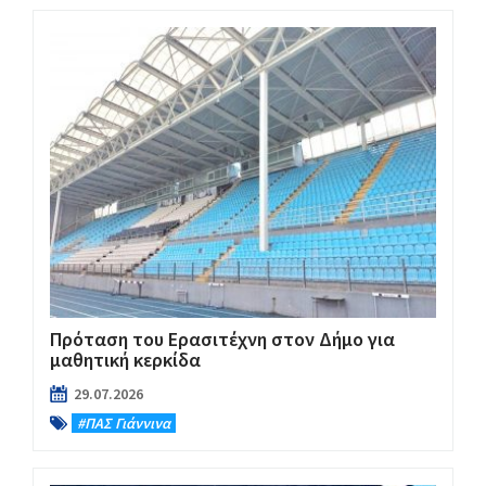
Πρόταση του Ερασιτέχνη στον Δήμο για
μαθητική κερκίδα
29.07.2026
#ΠΑΣ Γιάννινα