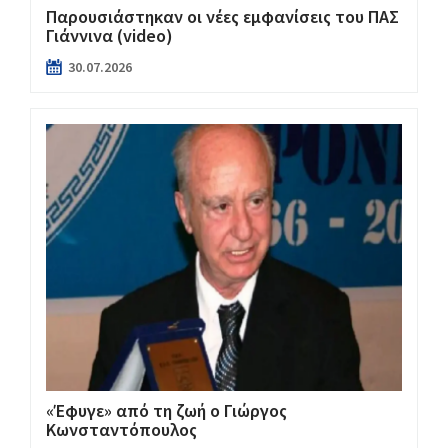
Παρουσιάστηκαν οι νέες εμφανίσεις του ΠΑΣ
Γιάννινα (video)
30.07.2026
«Έφυγε» από τη ζωή ο Γιώργος
Κωνσταντόπουλος