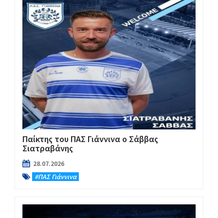
Παίκτης του ΠΑΣ Γιάννινα ο Σάββας
Σιατραβάνης
28.07.2026
#ΠΑΣ Γιάννινα