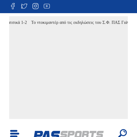
ικά 1-2
Το ντοκιμαντέρ από τις εκδηλώσεις του Σ.Φ. ΠΑΣ Γιάννινα (video)