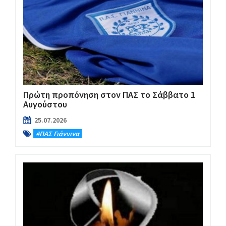
Πρώτη προπόνηση στον ΠΑΣ το Σάββατο 1
Αυγούστου
25.07.2026
#ΠΑΣ Γιάννινα