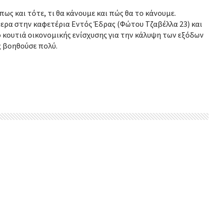
όπως και τότε, τι θα κάνουμε και πώς θα το κάνουμε.
μερα στην καφετέρια Εντός Έδρας (Φώτου Τζαβέλλα 23) και
ο κουτιά οικονομικής ενίσχυσης για την κάλυψη των εξόδων
ς βοηθούσε πολύ.