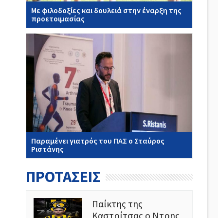
Με φιλοδοξίες και δουλειά στην έναρξη της
προετοιμασίας
Παραμένει γιατρός του ΠΑΣ ο Σταύρος
Ριστάνης
ΠΡΟΤΑΣΕΙΣ
Παίκτης της
Καστρίτσας ο Ντρης