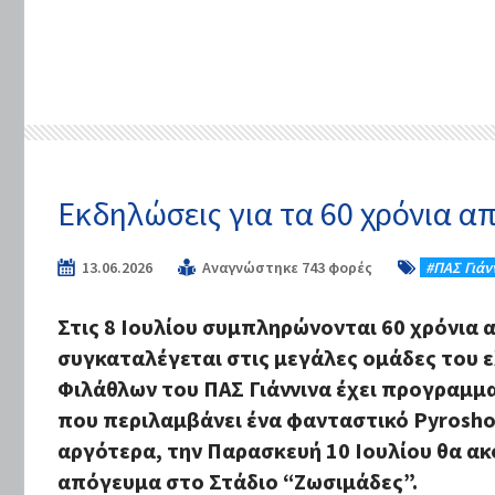
Εκδηλώσεις για τα 60 χρόνια απ
13.06.2026
Αναγνώστηκε 743 φορές
#ΠΑΣ Γιάν
Στις 8 Ιουλίου συμπληρώνονται 60 χρόνια α
συγκαταλέγεται στις μεγάλες ομάδες του 
Φιλάθλων του ΠΑΣ Γιάννινα έχει προγραμμ
που περιλαμβάνει ένα φανταστικό Pyroshow
αργότερα, την Παρασκευή 10 Ιουλίου θα ακο
απόγευμα στο Στάδιο “Ζωσιμάδες”.