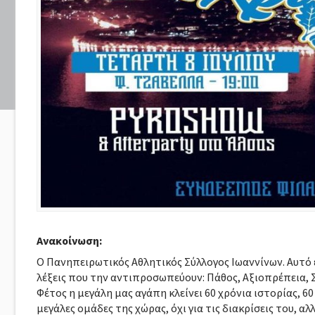
Ανακοίνωση:
O Πανηπειρωτικός Αθλητικός Σύλλογος Ιωαννίνων. Αυτό ε
λέξεις που την αντιπροσωπεύουν: Πάθος, Αξιοπρέπεια, Σ
Φέτος η μεγάλη μας αγάπη κλείνει 60 χρόνια ιστορίας, 6
μεγάλες ομάδες της χώρας, όχι για τις διακρίσεις του, αλ