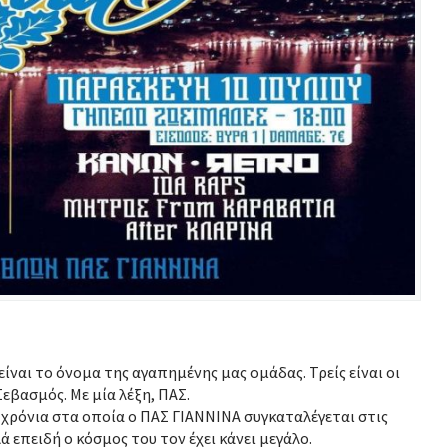
ίναι το όνομα της αγαπημένης μας ομάδας. Τρείς είναι οι
εβασμός. Με μία λέξη, ΠΑΣ.
0 χρόνια στα οποία ο ΠΑΣ ΓΙΑΝΝΙΝΑ συγκαταλέγεται στις
λά επειδή ο κόσμος του τον έχει κάνει μεγάλο.