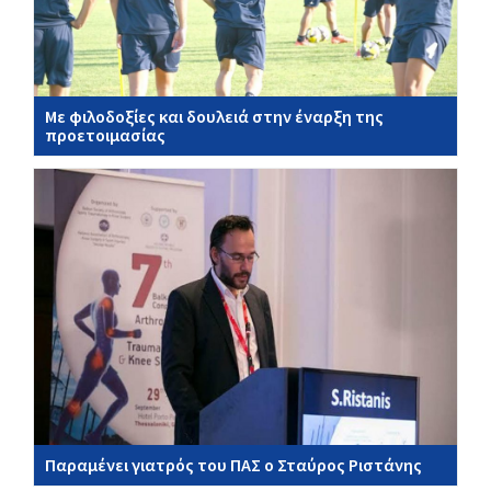
Με φιλοδοξίες και δουλειά στην έναρξη της
προετοιμασίας
Παραμένει γιατρός του ΠΑΣ ο Σταύρος Ριστάνης