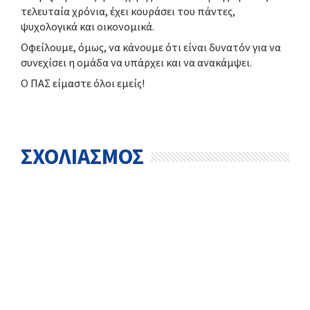
τελευταία χρόνια, έχει κουράσει του πάντες,
ψυχολογικά και οικονομικά.
Οφείλουμε, όμως, να κάνουμε ότι είναι δυνατόν για να
συνεχίσει η ομάδα να υπάρχει και να ανακάμψει.
Ο ΠΑΣ είμαστε όλοι εμείς!
ΣΧΟΛΙΑΣΜΟΣ