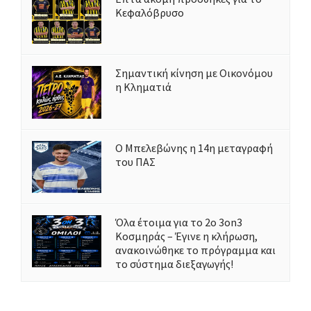
Κεφαλόβρυσο
Σημαντική κίνηση με Οικονόμου
η Κληματιά
Ο Μπελεβώνης η 14η μεταγραφή
του ΠΑΣ
Όλα έτοιμα για το 2ο 3on3
Κοσμηράς – Έγινε η κλήρωση,
ανακοινώθηκε το πρόγραμμα και
το σύστημα διεξαγωγής!