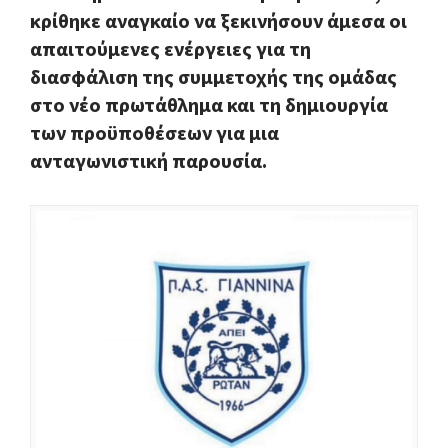
κρίθηκε αναγκαίο να ξεκινήσουν άμεσα οι
απαιτούμενες ενέργειες για τη
διασφάλιση της συμμετοχής της ομάδας
στο νέο πρωτάθλημα και τη δημιουργία
των προϋποθέσεων για μια
ανταγωνιστική παρουσία.