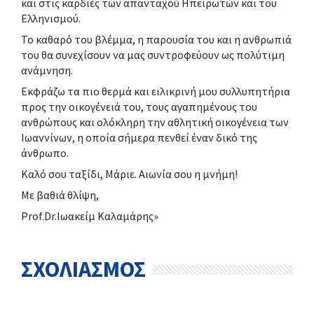
και στις καρδιές των απανταχού Ηπειρωτών και του
Ελληνισμού.
Το καθαρό του βλέμμα, η παρουσία του και η ανθρωπιά
του θα συνεχίσουν να μας συντροφεύουν ως πολύτιμη
ανάμνηση.
Εκφράζω τα πιο θερμά και ειλικρινή μου συλλυπητήρια
προς την οικογένειά του, τους αγαπημένους του
ανθρώπους και ολόκληρη την αθλητική οικογένεια των
Ιωαννίνων, η οποία σήμερα πενθεί έναν δικό της
άνθρωπο.
Καλό σου ταξίδι, Μάριε. Αιωνία σου η μνήμη!
Με βαθιά θλίψη,
Prof.Dr.Ιωακείμ Καλαμάρης»
ΣΧΟΛΙΑΣΜΟΣ