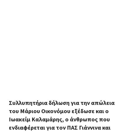
Συλλυπητήρια δήλωση για την απώλεια
του Μάριου Οικονόμου εξέδωσε και ο
Ιωακείμ Καλαμάρης, ο άνθρωπος που
ενδιαφέρεται για τον ΠΑΣ Γιάννινα και