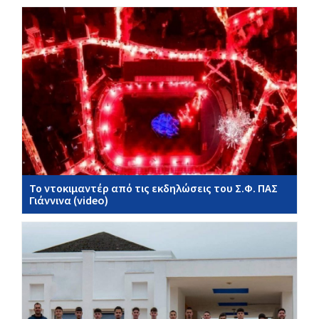
Το ντοκιμαντέρ από τις εκδηλώσεις του Σ.Φ. ΠΑΣ
Γιάννινα (video)