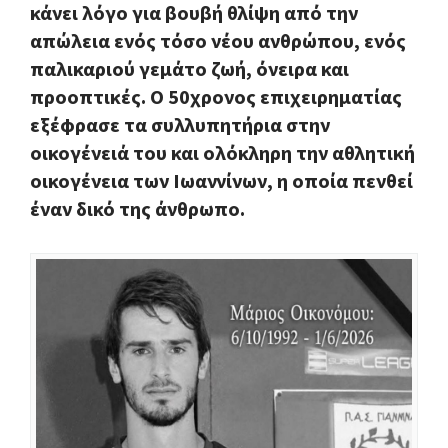
κάνει λόγο για βουβή θλίψη από την
απώλεια ενός τόσο νέου ανθρώπου, ενός
παλικαριού γεμάτο ζωή, όνειρα και
προοπτικές. Ο 50χρονος επιχειρηματίας
εξέφρασε τα συλλυπητήρια στην
οικογένειά του και ολόκληρη την αθλητική
οικογένεια των Ιωαννίνων, η οποία πενθεί
έναν δικό της άνθρωπο.