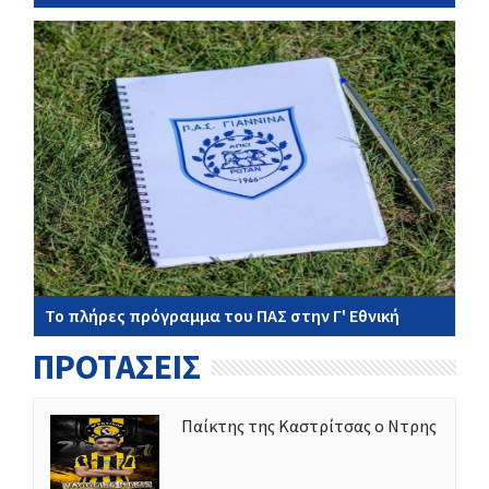
Το πλήρες πρόγραμμα του ΠΑΣ στην Γ' Εθνική
ΠΡΟΤΑΣΕΙΣ
Παίκτης της Καστρίτσας ο Ντρης