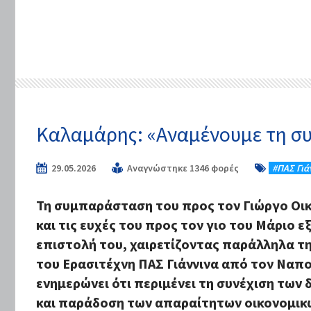
Καλαμάρης: «Αναμένουμε τη συ
29.05.2026
Αναγνώστηκε 1346 φορές
#ΠΑΣ Γιά
Τη συμπαράσταση του προς τον Γιώργο Οικ
και τις ευχές του προς τον γιο του Μάριο 
επιστολή του, χαιρετίζοντας παράλληλα 
του Ερασιτέχνη ΠΑΣ Γιάννινα από τον Ναπ
ενημερώνει ότι περιμένει τη συνέχιση των 
και παράδοση των απαραίτητων οικονομικ