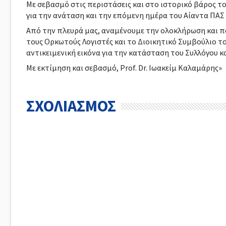
Με σεβασμό στις περιστάσεις και στο ιστορικό βάρος τ
για την ανάταση και την επόμενη ημέρα του Αίαντα ΠΑΣ 
Από την πλευρά μας, αναμένουμε την ολοκλήρωση και 
τους Ορκωτούς Λογιστές και το Διοικητικό Συμβούλιο τ
αντικειμενική εικόνα για την κατάσταση του Συλλόγου κα
Με εκτίμηση και σεβασμό, Prof. Dr. Ιωακείμ Καλαμάρης»
ΣΧΟΛΙΑΣΜΟΣ