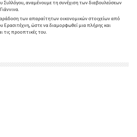
ου Συλλόγου, αναμένουμε τη συνέχιση των διαβουλεύσεων
Γιάννινα.
παράδοση των απαραίτητων οικονομικών στοιχείων από
ου Ερασιτέχνη, ώστε να διαμορφωθεί μια πλήρης και
ι τις προοπτικές του.