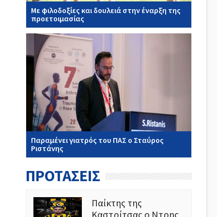
Με φιλοδοξίες και δουλειά στην έναρξη της
προετοιμασίας
Παραμένει γιατρός του ΠΑΣ ο Σταύρος
Ριστάνης
ΠΡΟΤΑΣΕΙΣ
Παίκτης της
Καστρίτσας ο Ντρης