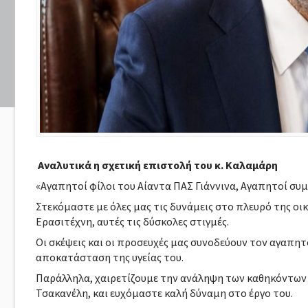
Αναλυτικά η σχετική επιστολή του κ. Καλαμάρη
«Αγαπητοί φίλοι του Αίαντα ΠΑΣ Γιάννινα,
Αγαπητοί συμ
Στεκόμαστε με όλες μας τις δυνάμεις στο πλευρό της οι
Ερασιτέχνη, αυτές τις δύσκολες στιγμές.
Οι σκέψεις και οι προσευχές μας συνοδεύουν τον αγαπητ
αποκατάσταση της υγείας του.
Παράλληλα, χαιρετίζουμε την ανάληψη των καθηκόντων 
Τσακανέλη, και ευχόμαστε καλή δύναμη στο έργο του.