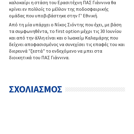
καλοκαίρι η στάση του Ερασιτέχνη ΠΑΣ Γιάννινα θα
κρίνει εν πολλοίς το μέλλον της ποδοσφαιρικής
ομάδας που υποβιβάστηκε στην Γ' Εθνική.
Από τη μία υπάρχει ο Νίκος Σιόντης που έχει, με βάση
τα συμφωνηθέντα, το first option μέχρι τις 30 Ιουνίου
και από την άλλη είναι και ο Ιωακείμ Καλαμάρης που
δείχνει αποφασισμένος να συνεχίσει τις επαφές του και
διερευνά "ζεστά" το ενδεχόμενο να μπει στα
διοικητικά του ΠΑΣ Γιάννινα.
ΣΧΟΛΙΑΣΜΟΣ