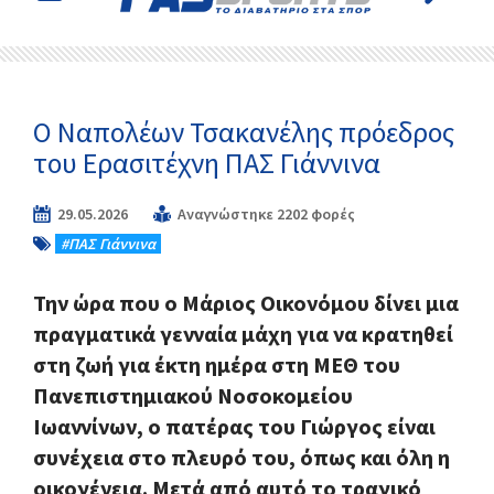
Ο Ναπολέων Τσακανέλης πρόεδρος
του Ερασιτέχνη ΠΑΣ Γιάννινα
29.05.2026
Αναγνώστηκε 2202 φορές
#ΠΑΣ Γιάννινα
Την ώρα που ο Μάριος Οικονόμου δίνει μια
πραγματικά γενναία μάχη για να κρατηθεί
στη ζωή για έκτη ημέρα στη ΜΕΘ του
Πανεπιστημιακού Νοσοκομείου
Ιωαννίνων, ο πατέρας του Γιώργος είναι
συνέχεια στο πλευρό του, όπως και όλη η
οικογένεια. Μετά από αυτό το τραγικό