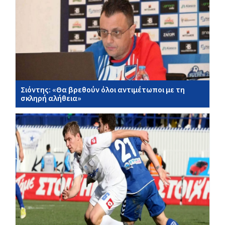
Σιόντης: «Θα βρεθούν όλοι αντιμέτωποι με τη
σκληρή αλήθεια»