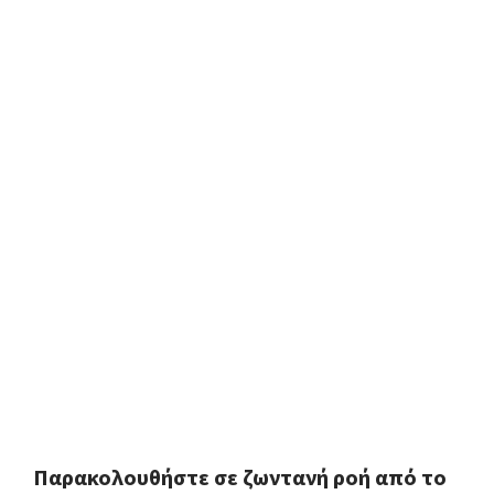
Παρακολουθήστε σε ζωντανή ροή από το