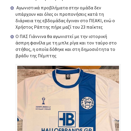
Αγωνιστικά προβλήματα στην ομάδα δεν
υπάρχουν και όλες οι προπονήσεις κατά τη
διάρκεια της εβδομάδας έγιναν στο ΠΕΑΚΙ, ενώ ο
Χρήστος Ράπτης πήρε μαζί του 23 παίκτες
Ο ΠΑΣ Γιάννινα θα αγωνιστεί με την ιστορική
άσπρη φανέλα με τη μπλε ρίγα και τον ταύρο στο
στήθος, η οποία δόθηκε και στη δημοσιότητα το
βράδυ της Πέμπτης