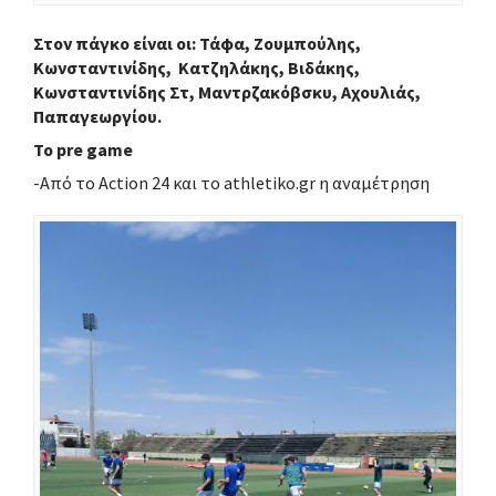
Στον πάγκο είναι οι: Τάφα, Ζουμπούλης,
Κωνσταντινίδης, Κατζηλάκης, Βιδάκης,
Κωνσταντινίδης Στ, Μαντρζακόβσκυ, Αχουλιάς,
Παπαγεωργίου.
Το pre game
-Από το Action 24 και το athletiko.gr η αναμέτρηση