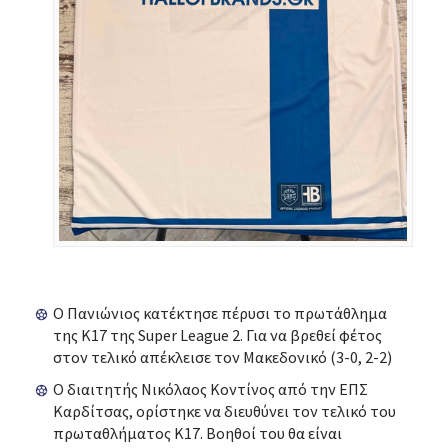
Ο Πανιώνιος κατέκτησε πέρυσι το πρωτάθλημα
της Κ17 της Super League 2. Για να βρεθεί φέτος
στον τελικό απέκλεισε τον Μακεδονικό (3-0, 2-2)
Ο διαιτητής Νικόλαος Κοντίνος από την ΕΠΣ
Καρδίτσας, ορίστηκε να διευθύνει τον τελικό του
πρωταθλήματος Κ17. Βοηθοί του θα είναι