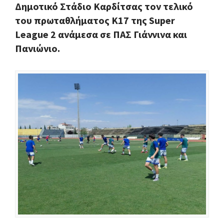
Δημοτικό Στάδιο Καρδίτσας τον τελικό
τoυ πρωταθλήματος Κ17 της Super
League 2 ανάμεσα σε ΠΑΣ Γιάννινα και
Πανιώνιο.