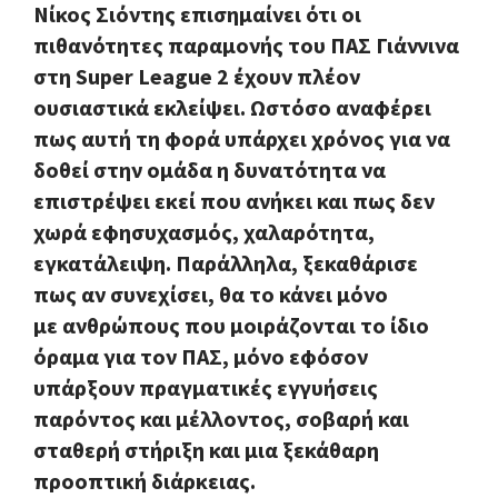
Νίκος Σιόντης επισημαίνει ότι οι
πιθανότητες παραμονής του ΠΑΣ Γιάννινα
στη Super League 2 έχουν πλέον
ουσιαστικά εκλείψει. Ωστόσο αναφέρει
πως αυτή τη φορά υπάρχει χρόνος για να
δοθεί στην ομάδα η δυνατότητα να
επιστρέψει εκεί που ανήκει και πως δεν
χωρά εφησυχασμός, χαλαρότητα,
εγκατάλειψη. Παράλληλα, ξεκαθάρισε
πως αν συνεχίσει, θα το κάνει μόνο
με ανθρώπους που μοιράζονται το ίδιο
όραμα για τον ΠΑΣ, μόνο εφόσον
υπάρξουν πραγματικές εγγυήσεις
παρόντος και μέλλοντος, σοβαρή και
σταθερή στήριξη και μια ξεκάθαρη
προοπτική διάρκειας.