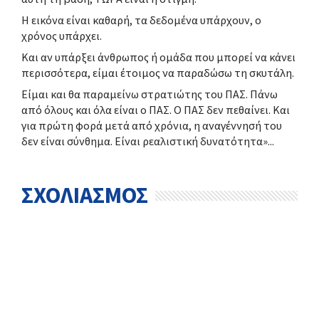
Η εικόνα είναι καθαρή, τα δεδομένα υπάρχουν, ο
χρόνος υπάρχει.
Και αν υπάρξει άνθρωπος ή ομάδα που μπορεί να κάνει
περισσότερα, είμαι έτοιμος να παραδώσω τη σκυτάλη.
Είμαι και θα παραμείνω στρατιώτης του ΠΑΣ. Πάνω
από όλους και όλα είναι ο ΠΑΣ. Ο ΠΑΣ δεν πεθαίνει. Και
για πρώτη φορά μετά από χρόνια, η αναγέννησή του
δεν είναι σύνθημα. Είναι ρεαλιστική δυνατότητα»...
ΣΧΟΛΙΑΣΜΟΣ