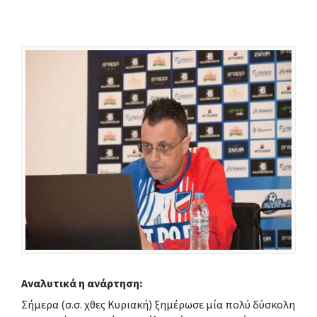
Αναλυτικά η ανάρτηση:
Σήμερα (σ.σ. χθες Κυριακή) ξημέρωσε μία πολύ δύσκολη