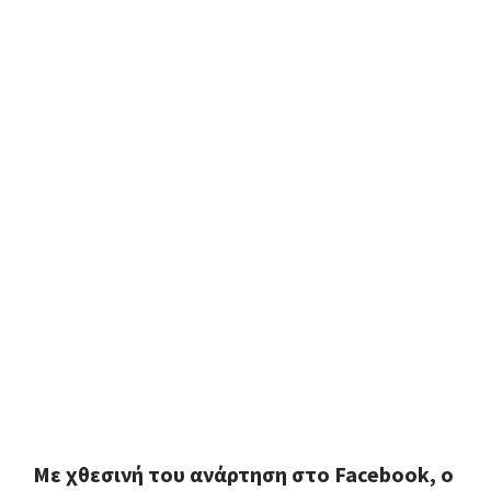
Με χθεσινή του ανάρτηση στο Facebook, ο