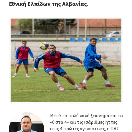
Εθνική Ελπίδων της Αλβανίας.
Μετά το πολύ κακό ξεκίνημα και το
«0 στα 4» και τις ισάριθμες ήττες
στις 4 πρώτες αγωνιστικές, ο ΠΑΣ