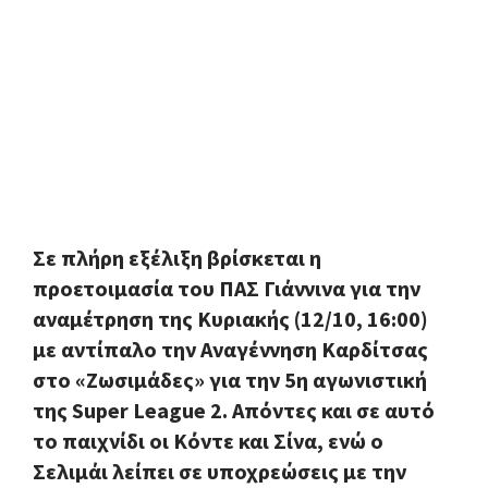
Σε πλήρη εξέλιξη βρίσκεται η
προετοιμασία του ΠΑΣ Γιάννινα για την
αναμέτρηση της Κυριακής (12/10, 16:00)
με αντίπαλο την Αναγέννηση Καρδίτσας
στο «Ζωσιμάδες» για την 5η αγωνιστική
της Super League 2. Απόντες και σε αυτό
το παιχνίδι οι Κόντε και Σίνα, ενώ ο
Σελιμάι λείπει σε υποχρεώσεις με την