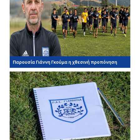
Παρουσία Γιάννη Γκούμα η χθεσινή προπόνηση