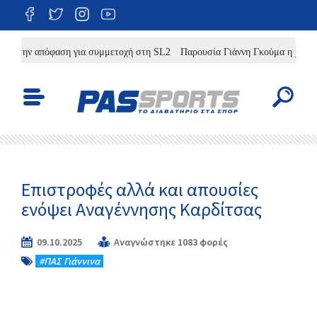
 την απόφαση για συμμετοχή στη SL2
Παρουσία Γιάννη Γκούμα η χθεσινή 
Επιστροφές αλλά και απουσίες
ενόψει Αναγέννησης Καρδίτσας
09.10.2025
Αναγνώστηκε 1083 φορές
#ΠΑΣ Γιάννινα