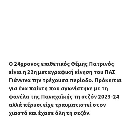
O 24χρονος επιθετικός Θέμης Πατρινός
είναι η 22η μεταγραφική κίνηση του ΠΑΣ
Γιάννινα την τρέχουσα περίοδο. Πρόκειται
για ένα παίκτη που αγωνίστηκε με τη
φανέλα της Παναχαϊκής τη σεζόν 2023-24
αλλά πέρυσι είχε τραυματιστεί στον
χιαστό και έχασε όλη τη σεζόν.