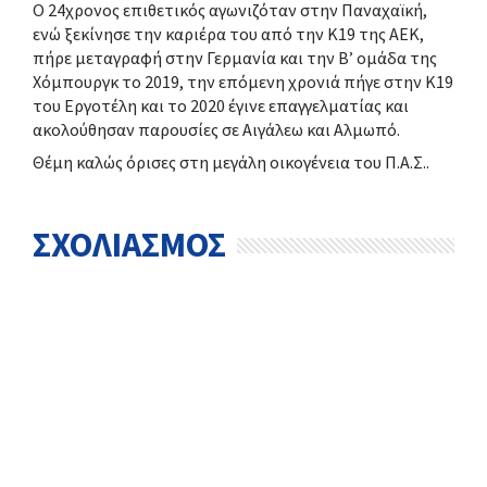
Ο 24χρονος επιθετικός αγωνιζόταν στην Παναχαϊκή,
ενώ ξεκίνησε την καριέρα του από την Κ19 της ΑΕΚ,
πήρε μεταγραφή στην Γερμανία και την Β’ ομάδα της
Χόμπουργκ το 2019, την επόμενη χρονιά πήγε στην Κ19
του Εργοτέλη και το 2020 έγινε επαγγελματίας και
ακολούθησαν παρουσίες σε Αιγάλεω και Αλμωπό.
Θέμη καλώς όρισες στη μεγάλη οικογένεια του Π.Α.Σ..
ΣΧΟΛΙΑΣΜΟΣ