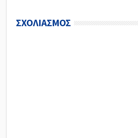
ΣΧΟΛΙΑΣΜΟΣ