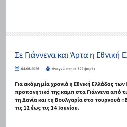
Σε Γιάννενα και Άρτα η Εθνική 
04.06.2026
Αναγνώστηκε 629 φορές
Για ακόμη μία χρονιά η Εθνική Ελλάδος τω
προπονητικό της καμπ στα Γιάννενα από τις
τη Δανία και τη Βουλγαρία στο τουρνουά 
τις 12 έως τις 14 Ιουνίου.