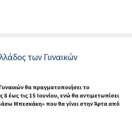
Ελλάδος των Γυναικών
ν Γυναικών θα πραγματοποιήσει το
 8 έως τις 15 Ιουνίου, ενώ θα αντιμετωπίσει
«Βάσω Μπεσκάκη» που θα γίνει στην Άρτα από