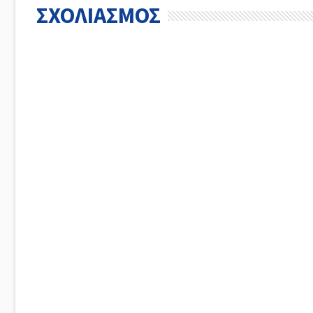
ΣΧΟΛΙΑΣΜΟΣ