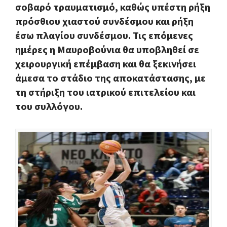
σοβαρό τραυματισμό, καθώς υπέστη ρήξη
πρόσθιου χιαστού συνδέσμου και ρήξη
έσω πλαγίου συνδέσμου.
Τις επόμενες
ημέρες η Μαυροβούνια θα υποβληθεί σε
χειρουργική επέμβαση και θα ξεκινήσει
άμεσα το στάδιο της αποκατάστασης, με
τη στήριξη του ιατρικού επιτελείου και
του συλλόγου.