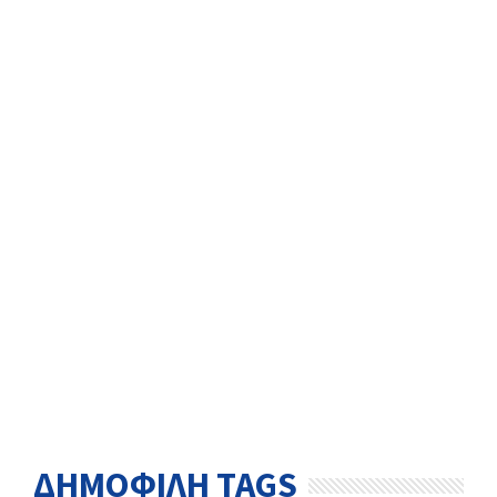
ΔΗΜΟΦΙΛΗ TAGS