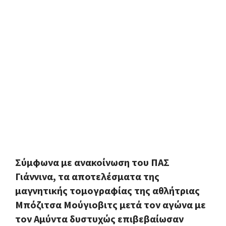
Σύμφωνα με ανακοίνωση του ΠΑΣ
Γιάννινα, τα αποτελέσματα της
μαγνητικής τομογραφίας της αθλήτριας
Μπόζιτσα Μούγιοβιτς μετά τον αγώνα με
τον Αμύντα δυστυχώς επιβεβαίωσαν