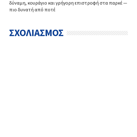
δύναμη, κουράγιο και γρήγορη επιστροφή στα παρκέ —
πιο δυνατή από ποτέ
ΣΧΟΛΙΑΣΜΟΣ