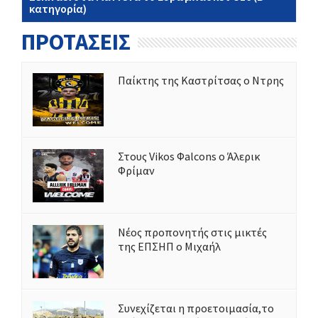
κατηγορία)
ΠΡΟΤΑΣΕΙΣ
Παίκτης της Καστρίτσας ο Ντρης
Στους Vikos Φalcons ο Άλερικ
Φρίμαν
Νέος προπονητής στις μικτές
της ΕΠΣΗΠ ο Μιχαήλ
Συνεχίζεται η προετοιμασία,το