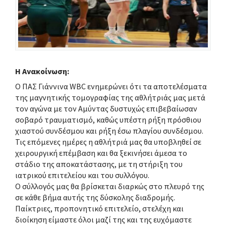
Η Ανακοίνωση:
Ο ΠΑΣ Γιάννινα WBC ενημερώνει ότι τα αποτελέσματα
της μαγνητικής τομογραφίας της αθλήτριάς μας μετά
τον αγώνα με τον Αμύντας δυστυχώς επιβεβαίωσαν
σοβαρό τραυματισμό, καθώς υπέστη ρήξη πρόσθιου
χιαστού συνδέσμου και ρήξη έσω πλαγίου συνδέσμου.
Τις επόμενες ημέρες η αθλήτριά μας θα υποβληθεί σε
χειρουργική επέμβαση και θα ξεκινήσει άμεσα το
στάδιο της αποκατάστασης, με τη στήριξη του
ιατρικού επιτελείου και του συλλόγου.
Ο σύλλογός μας θα βρίσκεται διαρκώς στο πλευρό της
σε κάθε βήμα αυτής της δύσκολης διαδρομής.
Παίκτριες, προπονητικό επιτελείο, στελέχη και
διοίκηση είμαστε όλοι μαζί της και της ευχόμαστε