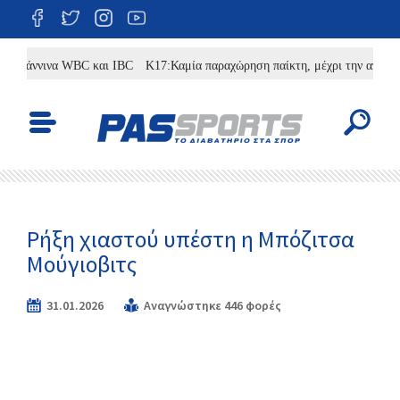
Γιάννινα WBC και IBC
Κ17:Καμία παραχώρηση παίκτη, μέχρι την απόφαση 
Ρήξη χιαστού υπέστη η Μπόζιτσα
Μούγιοβιτς
31.01.2026
Αναγνώστηκε 446 φορές