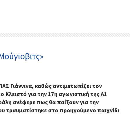
Μούγιοβιτς»
ΠΑΣ Γιάννινα, καθώς αντιμετωπίζει τον
ο Κλειστό για την 17η αγωνιστική της Α1
ράλη ανέφερε πως θα παίξουν για την
ου τραυματίστηκε στο προηγούμενο παιχνίδι