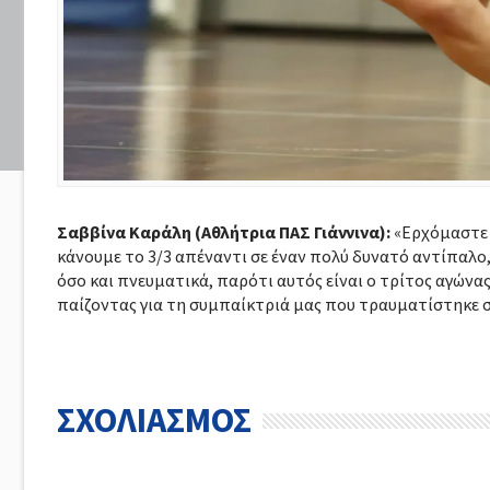
Σαββίνα Καράλη (Αθλήτρια ΠΑΣ Γιάννινα):
«Ερχόμαστε α
κάνουμε το 3/3 απέναντι σε έναν πολύ δυνατό αντίπαλ
όσο και πνευματικά, παρότι αυτός είναι ο τρίτος αγώνα
παίζοντας για τη συμπαίκτριά μας που τραυματίστηκε 
ΣΧΟΛΙΑΣΜΟΣ