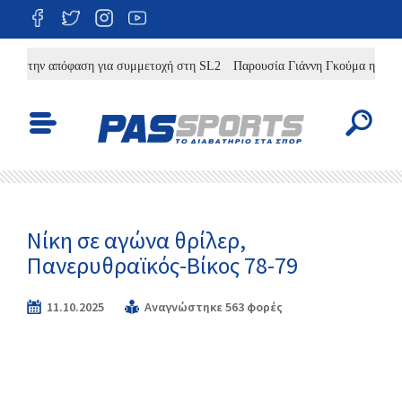
 την απόφαση για συμμετοχή στη SL2
Παρουσία Γιάννη Γκούμα η χθεσινή 
Νίκη σε αγώνα θρίλερ,
Πανερυθραϊκός-Βίκος 78-79
11.10.2025
Αναγνώστηκε 563 φορές