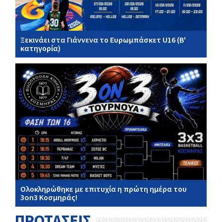
Ξεκινάει στα Γιάννενα το Ευρωμπάσκετ U16 (Β'
κατηγορία)
Ολοκληρώθηκε με επιτυχία η πρώτη ημέρα του
3on3 Κοσμηράς!
ΠΡΟΤΑΣΕΙΣ