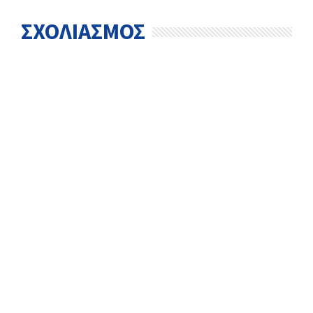
ΣΧΟΛΙΑΣΜΟΣ