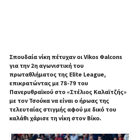
Σπουδαία νίκη πέτυχαν οι Vikos Φalcons
για την 2η αγωνιστική του
πρωταθλήματος της Elite League,
επικρατώντας με 78-79 του
Πανερυθραϊκού στο «Στέλιος Καλαϊτζής»
με τον Τσούκα να είναι ο ήρωας της
τελευταίας στιγμής αφού με δικό του
καλάθι χάρισε τη νίκη στον Βίκο.