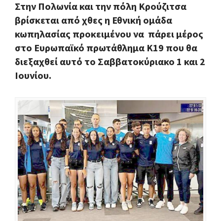
Στην Πολωνία και την πόλη Κρούζιτσα
βρίσκεται από χθες η Εθνική ομάδα
κωπηλασίας προκειμένου να
πάρει μέρος
στο Ευρωπαϊκό πρωτάθλημα Κ19 που θα
διεξαχθεί αυτό το Σαββατοκύριακο 1 και 2
Ιουνίου.