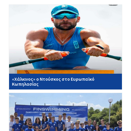
«Χάλκινος» ο Ντούσκος στο Ευρωπαϊκό
Κωπηλασίας