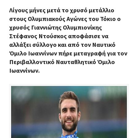
Λίγους μήνες μετά το χρυσό μετάλλιο
στους Ολυμπιακούς Αγώνες του Τόκιο ο
χρυσός Γιαννιώτης Ολυμπιονίκης
Στέφανος Ντούσκος αποφάσισε να
αλλάξει σύλλογο και από τον Ναυτικό
Όμιλο Ιωαννίνων πήρε μεταγραφή για τον
Περιβαλλοντικό Ναυταθλητικό Όμιλο
Ιωαννίνων.