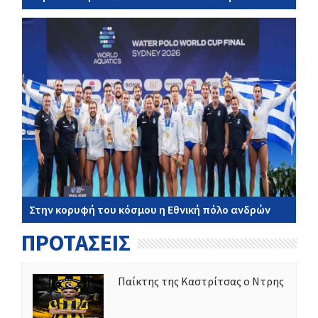
Στην κορυφή του κόσμου η Εθνική πόλο ανδρών
ΠΡΟΤΑΣΕΙΣ
Παίκτης της Καστρίτσας ο Ντρης