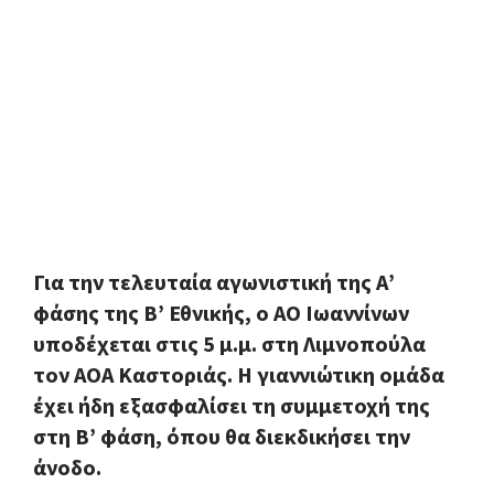
Για την τελευταία αγωνιστική της Α’
φάσης της Β’ Εθνικής, ο ΑΟ Ιωαννίνων
υποδέχεται στις 5 μ.μ. στη Λιμνοπούλα
τον ΑΟΑ Καστοριάς. Η γιαννιώτικη ομάδα
έχει ήδη εξασφαλίσει τη συμμετοχή της
στη Β’ φάση, όπου θα διεκδικήσει την
άνοδο.