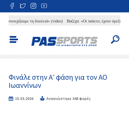
συνεχίζουμε τη δουλειά» (video)
Βαζέχα: «Οι παίκτες έχουν όρεξη, χρειάζ
Φινάλε στην Α’ φάση για τον ΑΟ
Ιωαννίνων
15.03.2026
Αναγνώστηκε 348 φορές