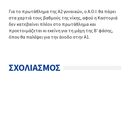
Για το πρωτάθλημα της Α2 γυναικών, ο Α.Ο.Ι. θα πάρει
στα χαρτιά τους βαθμούς της νίκης, αφού η Καστοριά
δεν κατεβαίνει πλέον στο πρωτάθλημα και
προετοιμάζεται κι εκείνη για τη μάχη της Β’ φάσης,
όπου θα παλέψει για την άνοδο στην Α1.
ΣΧΟΛΙΑΣΜΟΣ