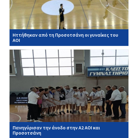
Ηττήθηκαν από τη Προσοτσάνη οι γυναίκες του
ΑΟΙ
Πανηγύρισαν την άνοδο στην Α2 ΑΟΙ και
Προσοτσάνη