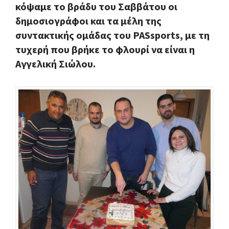
κόψαμε το βράδυ του Σαββάτου οι
δημοσιογράφοι και τα μέλη της
συντακτικής ομάδας του PASsports, με τη
τυχερή που βρήκε το φλουρί να είναι η
Αγγελική Σιώλου.