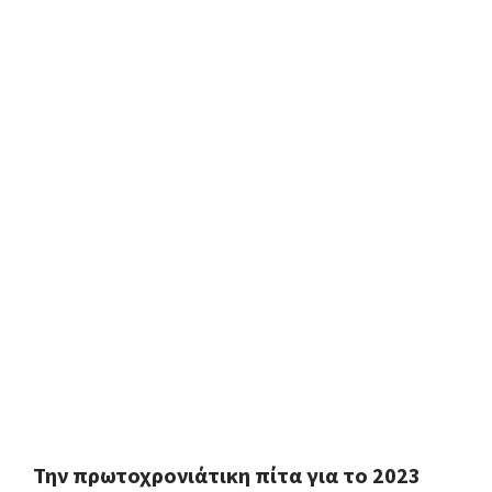
Την πρωτοχρονιάτικη πίτα για το 2023