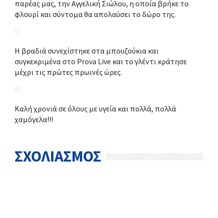
παρέας μας, την Αγγελική Σιώλου, η οποία βρήκε το
φλουρί και σύντομα θα απολαύσει το δώρο της.
Η βραδιά συνεχίστηκε στα μπουζούκια και
συγκεκριμένα στο Prova Live και το γλέντι κράτησε
μέχρι τις πρώτες πρωινές ώρες.
Καλή χρονιά σε όλους με υγεία και πολλά, πολλά
χαμόγελα!!!
ΣΧΟΛΙΑΣΜΟΣ