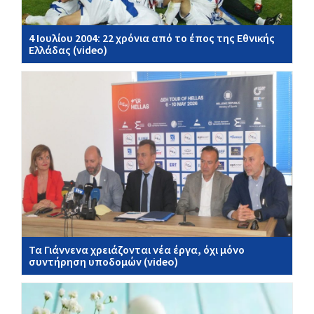
4 Ιουλίου 2004: 22 χρόνια από το έπος της Εθνικής
Ελλάδας (video)
Τα Γιάννενα χρειάζονται νέα έργα, όχι μόνο
συντήρηση υποδομών (video)