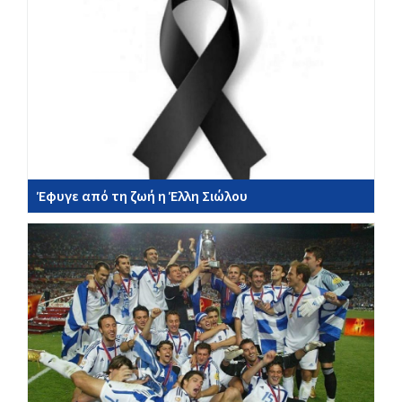
Έφυγε από τη ζωή η Έλλη Σιώλου