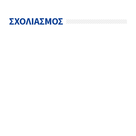
ΣΧΟΛΙΑΣΜΟΣ