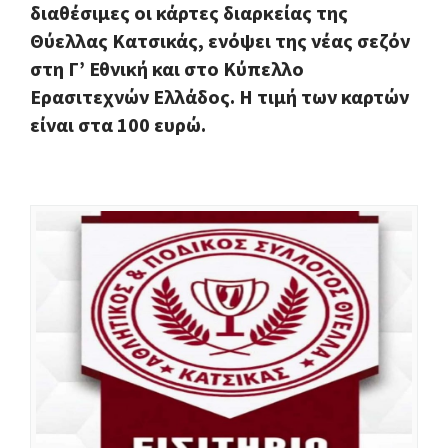
διαθέσιμες οι κάρτες διαρκείας της
Θύελλας Κατσικάς, ενόψει της νέας σεζόν
στη Γ’ Εθνική και στο Κύπελλο
Ερασιτεχνών Ελλάδος. Η τιμή των καρτών
είναι στα 100 ευρώ.