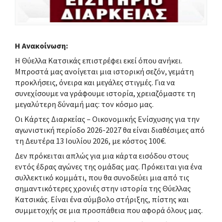
Η Ανακοίνωση:
Η Θύελλα Κατσικάς επιστρέφει εκεί όπου ανήκει.
Μπροστά μας ανοίγεται μια ιστορική σεζόν, γεμάτη
προκλήσεις, όνειρα και μεγάλες στιγμές. Για να
συνεχίσουμε να γράφουμε ιστορία, χρειαζόμαστε τη
μεγαλύτερη δύναμή μας: τον κόσμο μας.
Οι Κάρτες Διαρκείας – Οικονομικής Ενίσχυσης για την
αγωνιστική περίοδο 2026-2027 θα είναι διαθέσιμες από
τη Δευτέρα 13 Ιουλίου 2026, με κόστος 100€.
Δεν πρόκειται απλώς για μια κάρτα εισόδου στους
εντός έδρας αγώνες της ομάδας μας. Πρόκειται για ένα
συλλεκτικό κομμάτι, που θα συνοδεύει μια από τις
σημαντικότερες χρονιές στην ιστορία της Θύελλας
Κατσικάς. Είναι ένα σύμβολο στήριξης, πίστης και
συμμετοχής σε μια προσπάθεια που αφορά όλους μας.