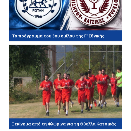
Το πρόγραμμα του 3ου ομίλου της Γ' Εθνικής
Ξεκίνημα από τη Φλώρινα για τη Θύελλα Κατσικάς