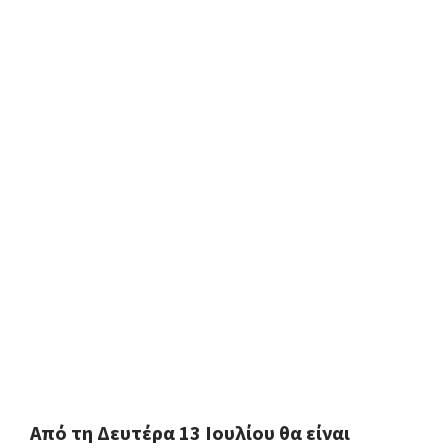
Από τη Δευτέρα 13 Ιουλίου θα είναι