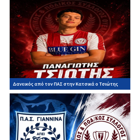
Δανεικός από τον ΠΑΣ στην Κατσικά ο Τσιώτης