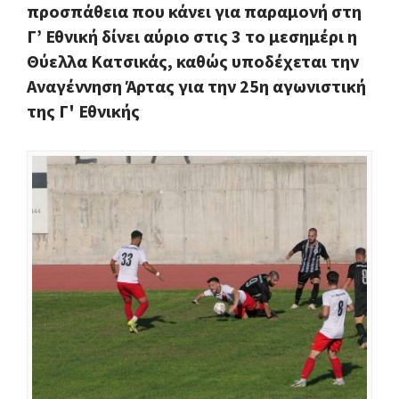
προσπάθεια που κάνει για παραμονή στη
Γ’ Εθνική δίνει αύριο στις 3 το μεσημέρι η
Θύελλα Κατσικάς, καθώς υποδέχεται την
Αναγέννηση Άρτας για την 25η αγωνιστική
της Γ' Εθνικής