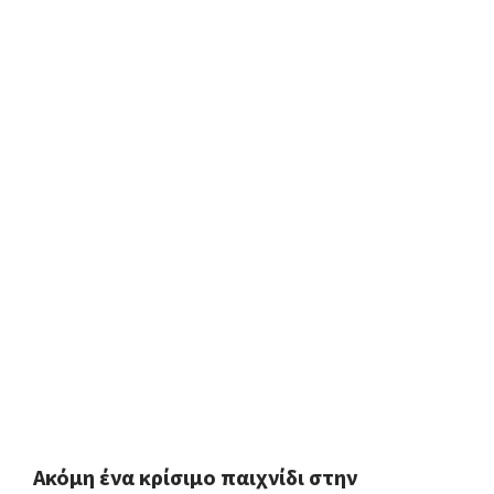
Ακόμη ένα κρίσιμο παιχνίδι στην