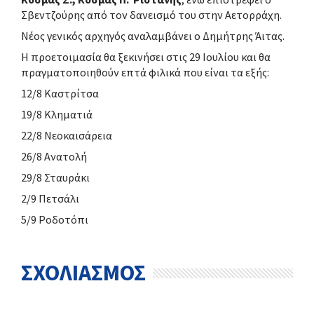
Σβεντζούρης από τον δανεισμό του στην Αετορράχη.
Νέος γενικός αρχηγός αναλαμβάνει ο Δημήτρης Άιτας.
Η προετοιμασία θα ξεκινήσει στις 29 Ιουλίου και θα
πραγματοποιηθούν επτά φιλικά που είναι τα εξής:
12/8 Καστρίτσα
19/8 Κληματιά
22/8 Νεοκαισάρεια
26/8 Ανατολή
29/8 Σταυράκι
2/9 Πετσάλι
5/9 Ροδοτόπι
ΣΧΟΛΙΑΣΜΟΣ