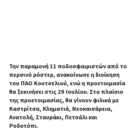
Την παραμονή 11 ποδοσφαιριστών από το
περσινό ρόστερ, ανακοίνωσε η διοίκηση
του ΠΑΟ Κουτσελιού, ενώ η προετοιμασία
θα ξεκινήσει στις 29 Ιουλίου. Στο πλαίσιο
της προετοιμασίας, θα γίνουν φιλικά με
Καστρίτσα, Κληματιά, Νεοκαισάρεια,
Ανατολή, Σταυράκι, Πετσάλι και
Ροδοτόπι.