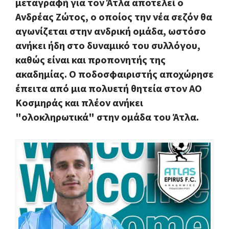
μεταγραφή για τον Άτλα αποτελεί ο
Ανδρέας Ζώτος, ο οποίος την νέα σεζόν θα
αγωνίζεται στην ανδρική ομάδα, ωστόσο
ανήκει ήδη στο δυναμικό του συλλόγου,
καθώς είναι και προπονητής της
ακαδημίας. Ο ποδοσφαιριστής αποχώρησε
έπειτα από μια πολυετή θητεία στον ΑΟ
Κοσμηράς και πλέον ανήκει
"ολοκληρωτικά" στην ομάδα του Άτλα.