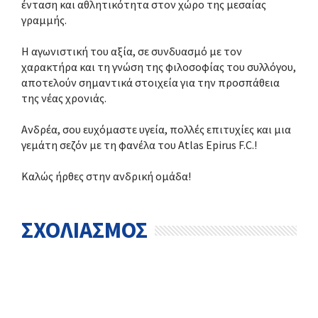
ένταση και αθλητικότητα στον χώρο της μεσαίας
γραμμής.
Η αγωνιστική του αξία, σε συνδυασμό με τον
χαρακτήρα και τη γνώση της φιλοσοφίας του συλλόγου,
αποτελούν σημαντικά στοιχεία για την προσπάθεια
της νέας χρονιάς.
Ανδρέα, σου ευχόμαστε υγεία, πολλές επιτυχίες και μια
γεμάτη σεζόν με τη φανέλα του Atlas Epirus F.C.!
Καλώς ήρθες στην ανδρική ομάδα!
ΣΧΟΛΙΑΣΜΟΣ