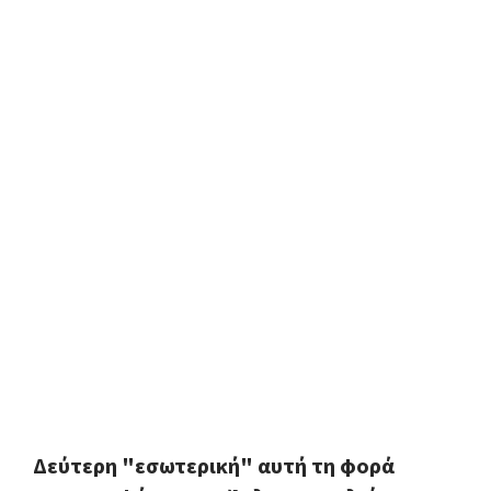
Δεύτερη "εσωτερική" αυτή τη φορά