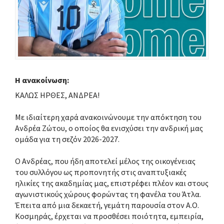
Η ανακοίνωση:
KΑΛΩΣ ΗΡΘΕΣ, ΑΝΔΡΕΑ!
Με ιδιαίτερη χαρά ανακοινώνουμε την απόκτηση του
Ανδρέα Ζώτου, ο οποίος θα ενισχύσει την ανδρική μας
ομάδα για τη σεζόν 2026-2027.
Ο Ανδρέας, που ήδη αποτελεί μέλος της οικογένειας
του συλλόγου ως προπονητής στις αναπτυξιακές
ηλικίες της ακαδημίας μας, επιστρέφει πλέον και στους
αγωνιστικούς χώρους φορώντας τη φανέλα του Άτλα.
Έπειτα από μια δεκαετή, γεμάτη παρουσία στον Α.Ο.
Κοσμηράς, έρχεται να προσθέσει ποιότητα, εμπειρία,