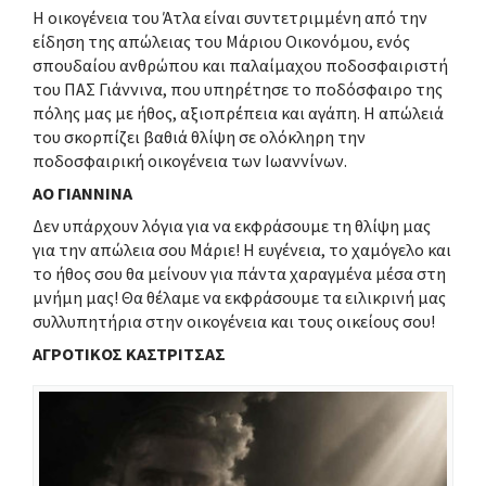
Η οικογένεια του Άτλα είναι συντετριμμένη από την
είδηση της απώλειας του Μάριου Οικονόμου, ενός
σπουδαίου ανθρώπου και παλαίμαχου ποδοσφαιριστή
του ΠΑΣ Γιάννινα, που υπηρέτησε το ποδόσφαιρο της
πόλης μας με ήθος, αξιοπρέπεια και αγάπη. Η απώλειά
του σκορπίζει βαθιά θλίψη σε ολόκληρη την
ποδοσφαιρική οικογένεια των Ιωαννίνων.
ΑΟ ΓΙΑΝΝΙΝΑ
Δεν υπάρχουν λόγια για να εκφράσουμε τη θλίψη μας
για την απώλεια σου Μάριε! Η ευγένεια, το χαμόγελο και
το ήθος σου θα μείνουν για πάντα χαραγμένα μέσα στη
μνήμη μας! Θα θέλαμε να εκφράσουμε τα ειλικρινή μας
συλλυπητήρια στην οικογένεια και τους οικείους σου!
ΑΓΡΟΤΙΚΟΣ ΚΑΣΤΡΙΤΣΑΣ