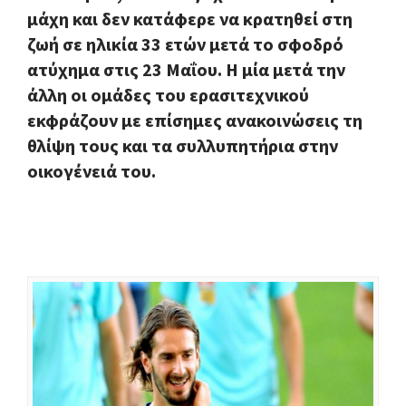
μάχη και δεν κατάφερε να κρατηθεί στη
ζωή σε ηλικία 33 ετών μετά το σφοδρό
ατύχημα στις 23 Μαΐου. Η μία μετά την
άλλη οι ομάδες του ερασιτεχνικού
εκφράζουν με επίσημες ανακοινώσεις τη
θλίψη τους και τα συλλυπητήρια στην
οικογένειά του.