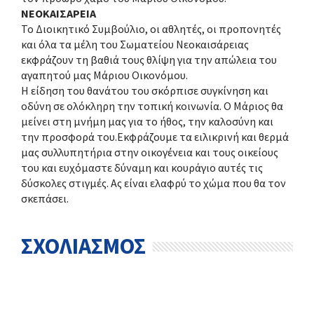
NEOKAIΣΑΡΕΙΑ
Το Διοικητικό Συμβούλιο, οι αθλητές, οι προπονητές
και όλα τα μέλη του Σωματείου Νεοκαισάρειας
εκφράζουν τη βαθιά τους θλίψη για την απώλεια του
αγαπητού μας Μάριου Οικονόμου.
Η είδηση του θανάτου του σκόρπισε συγκίνηση και
οδύνη σε ολόκληρη την τοπική κοινωνία. Ο Μάριος θα
μείνει στη μνήμη μας για το ήθος, την καλοσύνη και
την προσφορά του.Εκφράζουμε τα ειλικρινή και θερμά
μας συλλυπητήρια στην οικογένεια και τους οικείους
του και ευχόμαστε δύναμη και κουράγιο αυτές τις
δύσκολες στιγμές. Ας είναι ελαφρύ το χώμα που θα τον
σκεπάσει.
ΣΧΟΛΙΑΣΜΟΣ