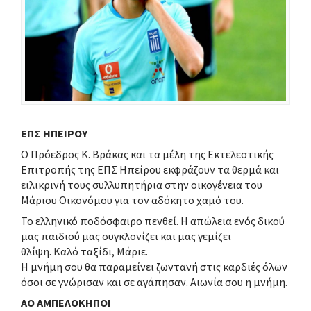
ΕΠΣ ΗΠΕΙΡΟΥ
Ο Πρόεδρος Κ. Βράκας και τα μέλη της Εκτελεστικής
Επιτροπής της ΕΠΣ Ηπείρου εκφράζουν τα θερμά και
ειλικρινή τους συλλυπητήρια στην οικογένεια του
Μάριου Οικονόμου για τον αδόκητο χαμό του.
Το ελληνικό ποδόσφαιρο πενθεί. Η απώλεια ενός δικού
μας παιδιού μας συγκλονίζει και μας γεμίζει
θλίψη. Καλό ταξίδι, Μάριε.
Η μνήμη σου θα παραμείνει ζωντανή στις καρδιές όλων
όσοι σε γνώρισαν και σε αγάπησαν. Αιωνία σου η μνήμη.
ΑΟ ΑΜΠΕΛΟΚΗΠΟΙ