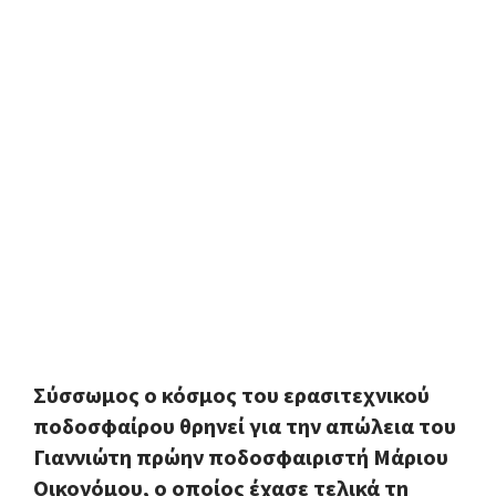
Σύσσωμος ο κόσμος του ερασιτεχνικού
ποδοσφαίρου θρηνεί για την απώλεια του
Γιαννιώτη πρώην ποδοσφαιριστή Μάριου
Οικονόμου, ο οποίος έχασε τελικά τη