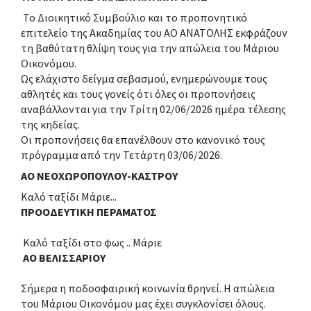
Το Διοικητικό Συμβούλιο και το προπονητικό
επιτελείο της Ακαδημίας του ΑΟ ΑΝΑΤΟΛΗΣ εκφράζουν
τη βαθύτατη θλίψη τους για την απώλεια του Μάριου
Οικονόμου.
Ως ελάχιστο δείγμα σεβασμού, ενημερώνουμε τους
αθλητές και τους γονείς ότι όλες οι προπονήσεις
αναβάλλονται για την Τρίτη 02/06/2026 ημέρα τέλεσης
της κηδείας.
Οι προπονήσεις θα επανέλθουν στο κανονικό τους
πρόγραμμα από την Τετάρτη 03/06/2026.
ΑΟ ΝΕΟΧΩΡΟΠΟΥΛΟΥ-ΚΑΣΤΡΟΥ
Καλό ταξίδι Μάριε...
ΠΡΟΟΔΕΥΤΙΚΗ ΠΕΡΑΜΑΤΟΣ
Καλό ταξίδι στο φως .. Μάριε
ΑΟ ΒΕΛΙΣΣΑΡΙΟΥ
Σήμερα η ποδοσφαιρική κοινωνία θρηνεί. Η απώλεια
του Μάριου Οικονόμου μας έχει συγκλονίσει όλους.