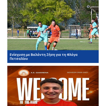
Ενίσχυση με Βαλάντη Ζήση για τη Φλόγα
Πετσαλίου