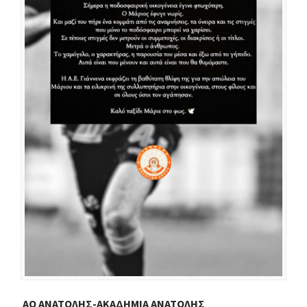
ΑΟ ΑΝΑΤΟΛΗΣ-ΑΚΑΔΗΜΙΑ ΑΝΑΤΟΛΗΣ