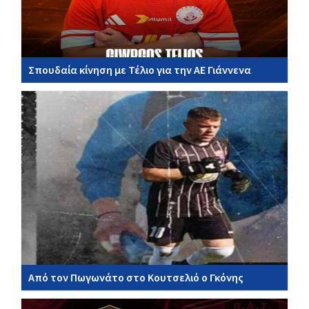
Σπουδαία κίνηση με Τέλιο για την ΑΕ Γιάννενα
Από τον Πωγωνάτο στο Κουτσελιό ο Γκόνης