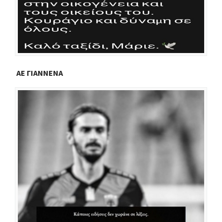
ΑΕ ΓΙΑΝΝΕΝΑ