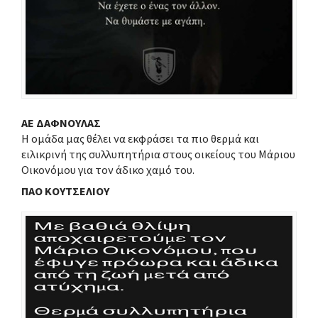
ΑΕ ΔΑΦΝΟΥΛΑΣ
Η ομάδα μας θέλει να εκφράσει τα πιο θερμά και
ειλικρινή της συλλυπητήρια στους οικείους του Μάριου
Οικονόμου για τον άδικο χαμό του.
ΠΑΟ ΚΟΥΤΣΕΛΙΟΥ