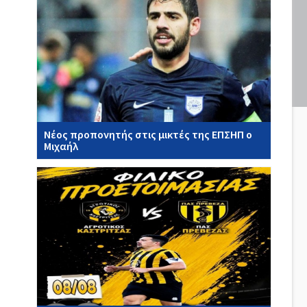
Νέος προπονητής στις μικτές της ΕΠΣΗΠ ο
Μιχαήλ