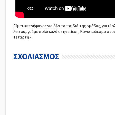
Είμαι υπερήφανος για όλα τα παιδιά της ομάδας, γιατί
λειτουργούμε πολύ καλά στην πίεση. Κάνω κάλεσμα στον κ
Τετάρτη».
ΣΧΟΛΙΑΣΜΟΣ