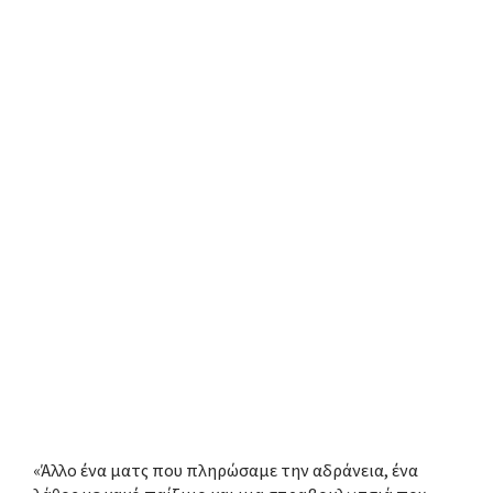
«Άλλο ένα ματς που πληρώσαμε την αδράνεια, ένα