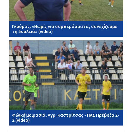
Γκούρας: «Νωρίς για συμπεράσματα, συνεχίζουμε
τη δουλειά» (video)
Φιλική μοιρασιά, Αγρ. Καστρίτσας - ΠΑΣ Πρέβεζα 2-
2 (video)