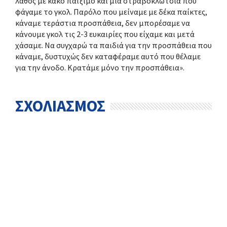
λάθος με κακό παίξιμο και μια στραβοκλωτσιά που
φάγαμε το γκολ. Παρόλο που μείναμε με δέκα παίκτες,
κάναμε τεράστια προσπάθεια, δεν μπορέσαμε να
κάνουμε γκολ τις 2-3 ευκαιρίες που είχαμε και μετά
χάσαμε. Να συγχαρώ τα παιδιά για την προσπάθεια που
κάναμε, δυστυχώς δεν καταφέραμε αυτό που θέλαμε
για την άνοδο. Κρατάμε μόνο την προσπάθεια».
ΣΧΟΛΙΑΣΜΟΣ