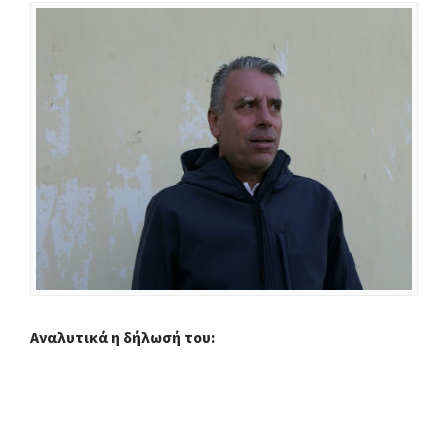
Αναλυτικά η δήλωσή του: