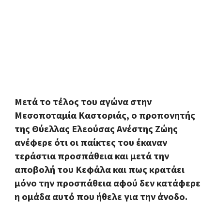
Μετά το τέλος του αγώνα στην
Μεσοποταμία Καστοριάς, ο προπονητής
της Θύελλας Ελεούσας Ανέστης Ζώης
ανέφερε ότι οι παίκτες του έκαναν
τεράστια προσπάθεια και μετά την
αποβολή του Κεφάλα και πως κρατάει
μόνο την προσπάθεια αφού δεν κατάφερε
η ομάδα αυτό που ήθελε για την άνοδο.