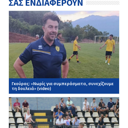
ΣΑΣ ΕΝΔΙΑΦΕΡΟΥΝ
Γκούρας: «Νωρίς για συμπεράσματα, συνεχίζουμε
τη δουλειά» (video)