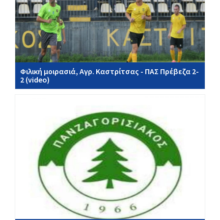
Φιλική μοιρασιά, Αγρ. Καστρίτσας - ΠΑΣ Πρέβεζα 2-
2 (video)