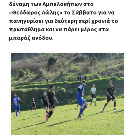
δύναμη των Αμπελοκήπων στο
«Θεόδωρος Λώλης» το Σάββατο για να
πανηγυρίσει για δεύτερη σερί χρονιά το
πρωτάθλημα και να πάρει μέρος στα
μπαράζ ανόδου.