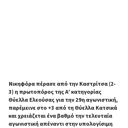
Νικηφόρα πέρασε από την Καστρίτσα (2-
3) η πρωτοπόρος της Α’ κατηγορίας
Θύελλα Ελεούσας για την 29η αγωνιστική,
παρέμεινε στο +3 από τη Θύελλα Κατσικά
και χρειάζεται ένα βαθμό την τελευταία
αγωνιστική απέναντι στην υπολογίσιμη