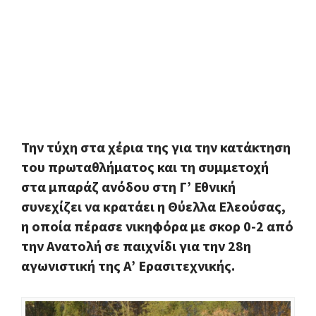
Την τύχη στα χέρια της για την κατάκτηση
του πρωταθλήματος και τη συμμετοχή
στα μπαράζ ανόδου στη Γ’ Εθνική
συνεχίζει να κρατάει η Θύελλα Ελεούσας,
η οποία πέρασε νικηφόρα με σκορ 0-2 από
την Ανατολή σε παιχνίδι για την 28η
αγωνιστική της Α’ Ερασιτεχνικής.