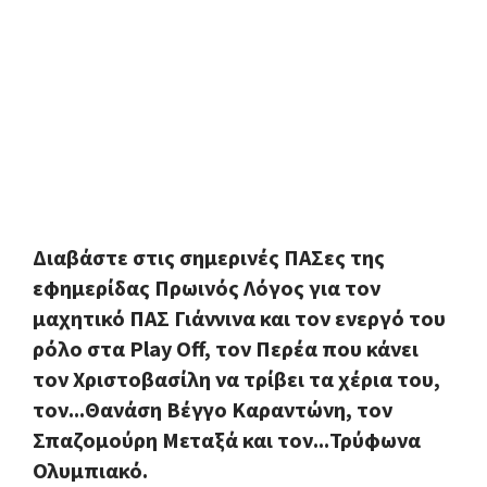
Διαβάστε στις σημερινές ΠΑΣες της
εφημερίδας Πρωινός Λόγος για τον
μαχητικό ΠΑΣ Γιάννινα και τον ενεργό του
ρόλο στα Play Off, τον Περέα που κάνει
τον Χριστοβασίλη να τρίβει τα χέρια του,
τον...Θανάση Βέγγο Καραντώνη, τον
Σπαζομούρη Μεταξά και τον...Τρύφωνα
Ολυμπιακό.