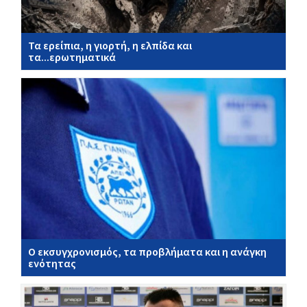
Τα ερείπια, η γιορτή, η ελπίδα και
τα...ερωτηματικά
Ο εκσυγχρονισμός, τα προβλήματα και η ανάγκη
ενότητας