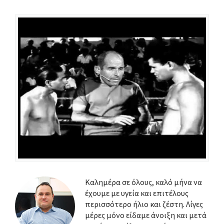
Καλημέρα σε όλους, καλό μήνα να
έχουμε με υγεία και επιτέλους
περισσότερο ήλιο και ζέστη. Λίγες
μέρες μόνο είδαμε άνοιξη και μετά