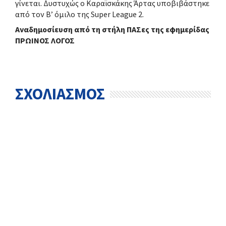
γίνεται. Δυστυχώς ο Καραϊσκάκης Άρτας υποβιβάστηκε
από τον Β’ όμιλο της Super League 2.
Αναδημοσίευση από τη στήλη ΠΑΣες της εφημερίδας
ΠΡΩΙΝΟΣ ΛΟΓΟΣ
ΣΧΟΛΙΑΣΜΟΣ