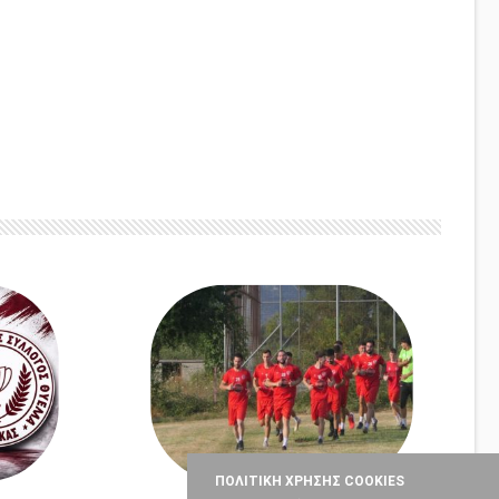
ΠΟΛΙΤΙΚΗ ΧΡΗΣΗΣ COOKIES