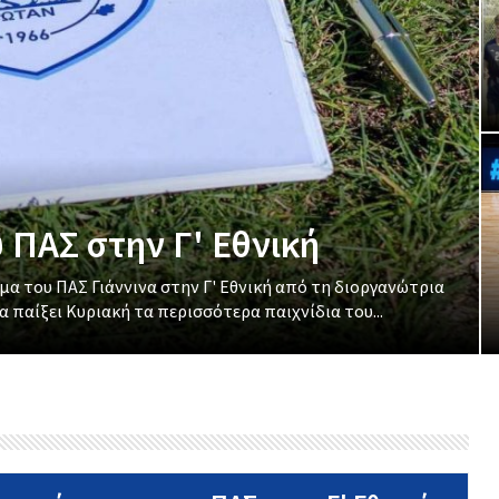
 ΠΑΣ στην Γ' Εθνική
α του ΠΑΣ Γιάννινα στην Γ' Εθνική από τη διοργανώτρια
 παίξει Κυριακή τα περισσότερα παιχνίδια του...