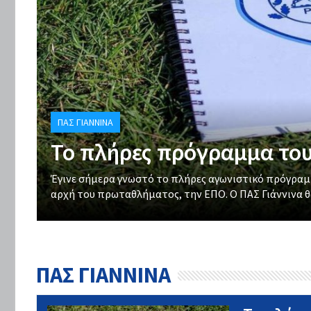
ΠΑΣ ΓΙΆΝΝΙΝΑ
Το πλήρες πρόγραμμα του
Έγινε σήμερα γνωστό το πλήρες αγωνιστικό πρόγραμμ
αρχή του πρωταθλήματος, την ΕΠΟ. Ο ΠΑΣ Γιάννινα θα
ΠΑΣ ΓΙΑΝΝΙΝΑ