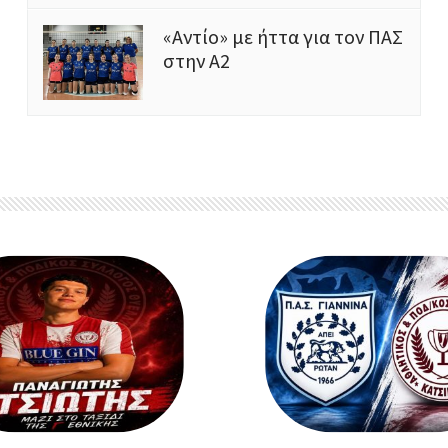
«Αντίο» με ήττα για τον ΠΑΣ
στην Α2