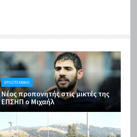
ΕΡΑΣΙΤΕΧΝΙΚΌ
Νέος προπονητής στις μικτές της
ΕΠΣΗΠ ο Μιχαήλ