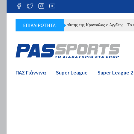
ΕΠΙΚΑΙΡΟΤΗΤΑ:
Παίκτης της Κρανούλας ο Αγγέλης
Το πλήρες 
ΠΑΣ Γιάννινα
Super League
Super League 2