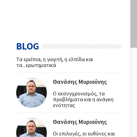
BLOG
Τα ερείπια, η γιορτή, η ελπίδα και
τα...ερωτηματικά
Θανάσης Μυριούνης
Ο εκσυγχρονισμός, τα
προβλήματα και η ανάγκη
ενότητας
Θανάσης Μυριούνης
Οι επιλογές, οι ευθύνες και