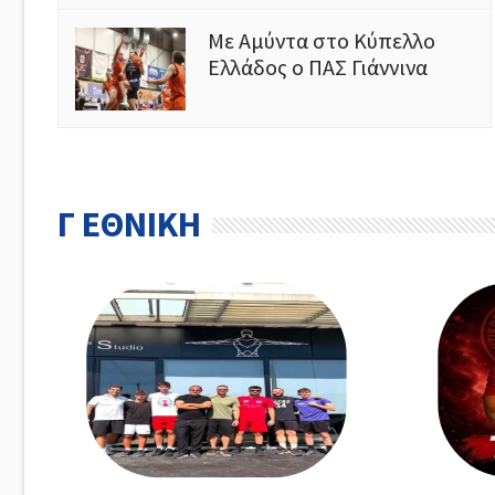
Με Αμύντα στο Κύπελλο
Ελλάδος ο ΠΑΣ Γιάννινα
Γ ΕΘΝΙΚΗ